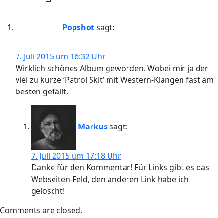
Popshot
sagt:
7. Juli 2015 um 16:32 Uhr
Wirklich schönes Album geworden. Wobei mir ja der
viel zu kurze ‘Patrol Skit’ mit Western-Klängen fast am
besten gefällt.
Markus
sagt:
7. Juli 2015 um 17:18 Uhr
Danke für den Kommentar! Für Links gibt es das
Webseiten-Feld, den anderen Link habe ich
gelöscht!
Comments are closed.