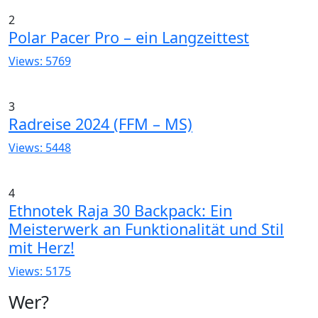
2
Polar Pacer Pro – ein Langzeittest
Views: 5769
3
Radreise 2024 (FFM – MS)
Views: 5448
4
Ethnotek Raja 30 Backpack: Ein
Meisterwerk an Funktionalität und Stil
mit Herz!
Views: 5175
Wer?