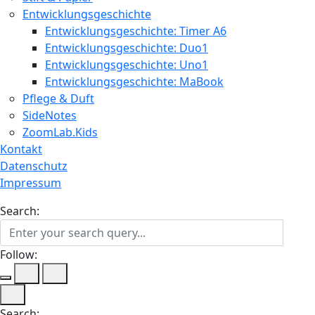
Entwicklungsgeschichte
Entwicklungsgeschichte: Timer A6
Entwicklungsgeschichte: Duo1
Entwicklungsgeschichte: Uno1
Entwicklungsgeschichte: MaBook
Pflege & Duft
SideNotes
ZoomLab.Kids
Kontakt
Datenschutz
Impressum
Search:
Follow:
Search: