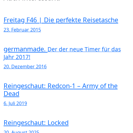
Freitag F46 | Die perfekte Reisetasche
23. Februar 2015
germanmade.
Der der neue Timer für das
Jahr 2017!
20. Dezember 2016
Reingeschaut: Redcon-1 – Army of the
Dead
6. Juli 2019
Reingeschaut: Locked
20. August 2025