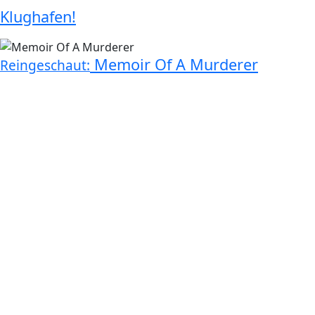
Klughafen!
Memoir Of A Murderer
Reingeschaut: