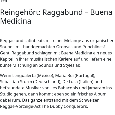
196
Reingehört: Raggabund – Buena
Medicina
R
eggae und Latinbeats mit einer Melange aus organischen
Sounds mit handgemachten Grooves und Punchlines?
Geht! Raggabund schlagen mit Buena Medicina ein neues
Kapitel in ihrer musikalischen Kariere auf und liefern eine
bunte Mischung an Sounds und Styles ab.
Wenn Lengualerta (Mexico), Maria Rui (Portugal),
Sebastian Sturm (Deutschland), De Luca (Italien) und
befreundete Musiker von Les Babacools und Jamaram ins
Studio gehen, dann kommt eben so ein frisches Album
dabei rum. Das ganze entstand mit dem Schweizer
Reggae-Vorzeige-Act The Dubby Conquerors.