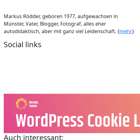
Markus Rödder, geboren 1977, aufgewachsen in
Münster, Vater, Blogger, Fotograf, alles eher
autodidaktisch, aber mit ganz viel Leidenschaft. {
mehr
}
Social links
Auch interessant: