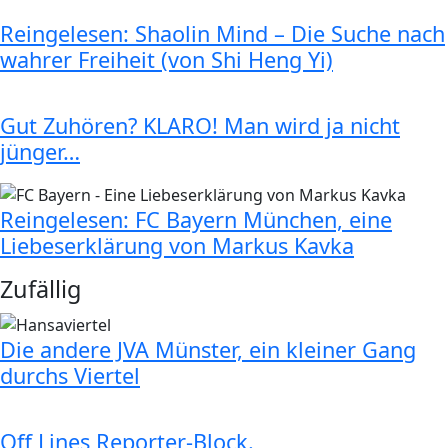
Reingelesen: Shaolin Mind – Die Suche nach
wahrer Freiheit (von Shi Heng Yi)
Gut Zuhören? KLARO! Man wird ja nicht
jünger…
Reingelesen: FC Bayern München, eine
Liebeserklärung von Markus Kavka
Zufällig
Die andere JVA Münster, ein kleiner Gang
durchs Viertel
Off Lines Reporter-Block.