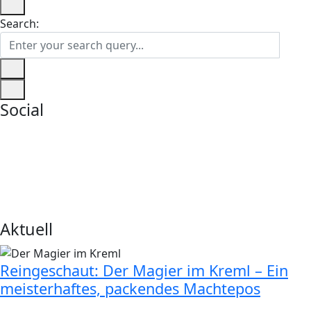
Search:
Social
Aktuell
Reingeschaut: Der Magier im Kreml – Ein
meisterhaftes, packendes Machtepos