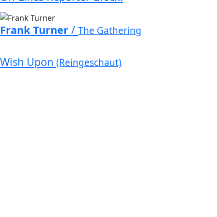
Frank Turner
/
The Gathering
Wish Upon
(Reingeschaut)