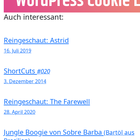
Auch interessant:
Reingeschaut: Astrid
16. Juli 2019
ShortCuts
#020
3. Dezember 2014
Reingeschaut: The Farewell
28. April 2020
Jungle Boogie von Sobre Barba
(Bartöl aus