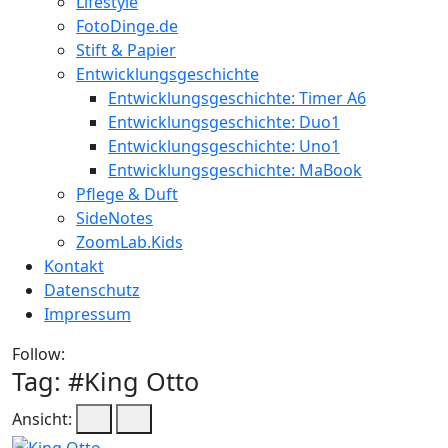
Lifestyle
FotoDinge.de
Stift & Papier
Entwicklungsgeschichte
Entwicklungsgeschichte: Timer A6
Entwicklungsgeschichte: Duo1
Entwicklungsgeschichte: Uno1
Entwicklungsgeschichte: MaBook
Pflege & Duft
SideNotes
ZoomLab.Kids
Kontakt
Datenschutz
Impressum
Follow:
Tag: #
King Otto
Ansicht: