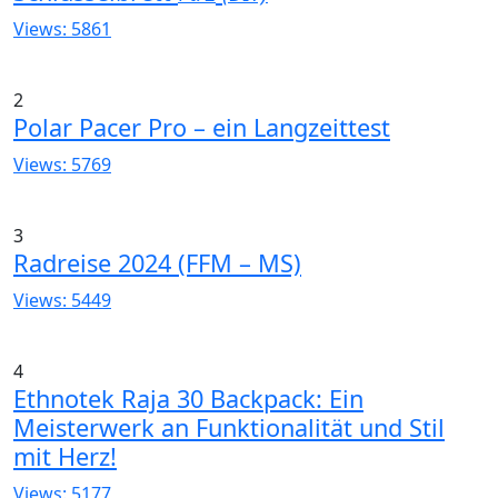
Views: 5861
2
Polar Pacer Pro – ein Langzeittest
Views: 5769
3
Radreise 2024 (FFM – MS)
Views: 5449
4
Ethnotek Raja 30 Backpack: Ein
Meisterwerk an Funktionalität und Stil
mit Herz!
Views: 5177