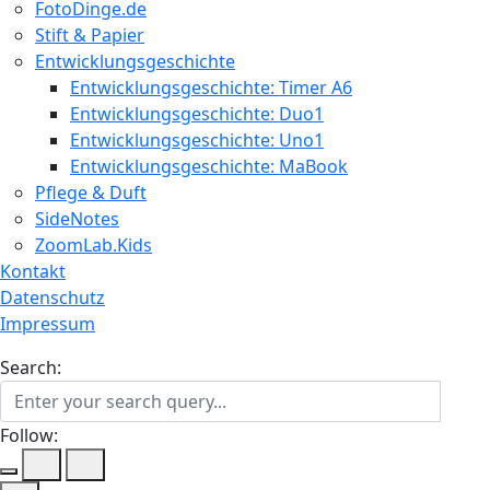
FotoDinge.de
Stift & Papier
Entwicklungsgeschichte
Entwicklungsgeschichte: Timer A6
Entwicklungsgeschichte: Duo1
Entwicklungsgeschichte: Uno1
Entwicklungsgeschichte: MaBook
Pflege & Duft
SideNotes
ZoomLab.Kids
Kontakt
Datenschutz
Impressum
Search:
Follow: