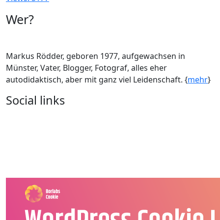
Wer?
Markus Rödder, geboren 1977, aufgewachsen in
Münster, Vater, Blogger, Fotograf, alles eher
autodidaktisch, aber mit ganz viel Leidenschaft. {
mehr
}
Social links