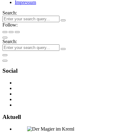
Impressum
Search:
Follow:
Search:
Social
Aktuell