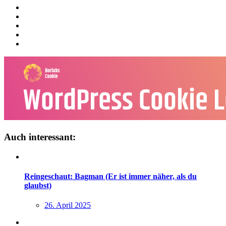
Auch interessant:
Reingeschaut: Bagman (Er ist immer näher, als du
glaubst)
26. April 2025