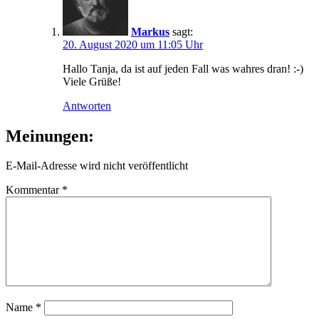
Markus
sagt:
20. August 2020 um 11:05 Uhr
Hallo Tanja, da ist auf jeden Fall was wahres dran! :-)
Viele Grüße!
Antworten
Meinungen:
E-Mail-Adresse wird nicht veröffentlicht
Kommentar
*
Name
*