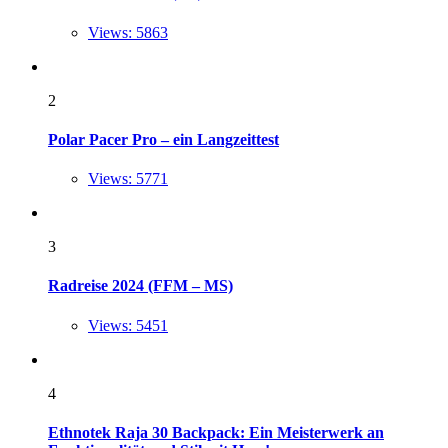
Views: 5863
2
Polar Pacer Pro – ein Langzeittest
Views: 5771
3
Radreise 2024 (FFM – MS)
Views: 5451
4
Ethnotek Raja 30 Backpack: Ein Meisterwerk an