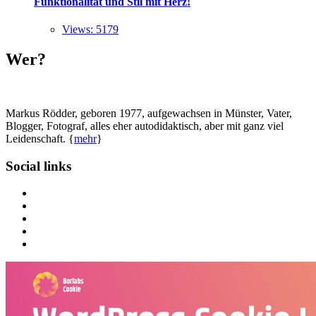
Funktionalität und Stil mit Herz!
Views: 5179
Wer?
Markus Rödder, geboren 1977, aufgewachsen in Münster, Vater,
Blogger, Fotograf, alles eher autodidaktisch, aber mit ganz viel
Leidenschaft. {
mehr
}
Social links