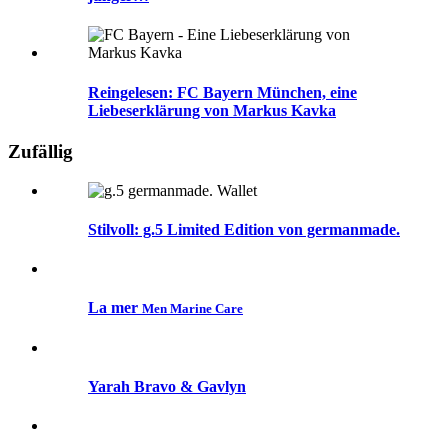
Reingelesen: FC Bayern München, eine
Liebeserklärung von Markus Kavka
Zufällig
Stilvoll: g.5 Limited Edition von germanmade.
La mer
Men Marine Care
Yarah Bravo & Gavlyn