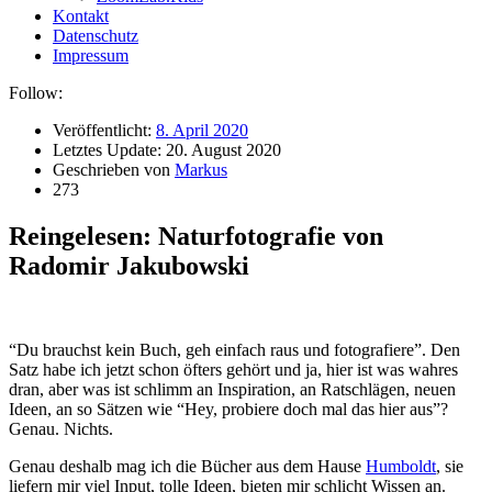
Kontakt
Datenschutz
Impressum
Follow:
Veröffentlicht:
8. April 2020
Letztes Update:
20. August 2020
Geschrieben von
Markus
273
Reingelesen: Naturfotografie von
Radomir Jakubowski
“Du brauchst kein Buch, geh einfach raus und fotografiere”. Den
Satz habe ich jetzt schon öfters gehört und ja, hier ist was wahres
dran, aber was ist schlimm an Inspiration, an Ratschlägen, neuen
Ideen, an so Sätzen wie “Hey, probiere doch mal das hier aus”?
Genau. Nichts.
Genau deshalb mag ich die Bücher aus dem Hause
Humboldt
, sie
liefern mir viel Input, tolle Ideen, bieten mir schlicht Wissen an.