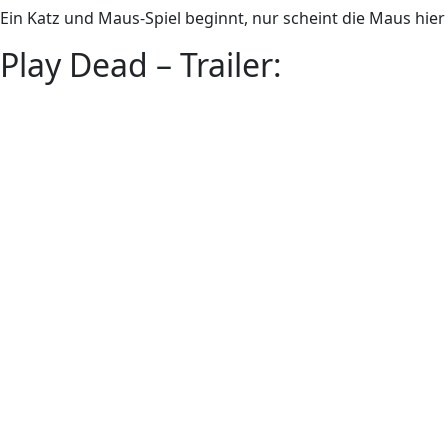
Ein Katz und Maus-Spiel beginnt, nur scheint die Maus hier 
Play Dead – Trailer: