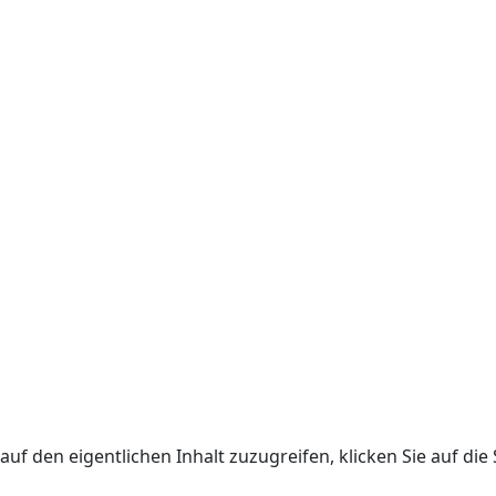
auf den eigentlichen Inhalt zuzugreifen, klicken Sie auf die