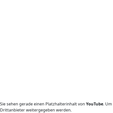
Sie sehen gerade einen Platzhalterinhalt von
YouTube
. Um 
Drittanbieter weitergegeben werden.