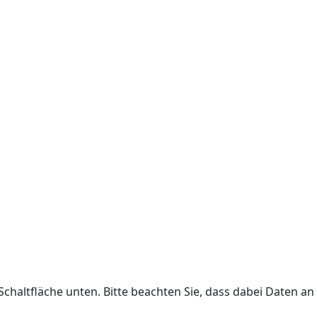
 Schaltfläche unten. Bitte beachten Sie, dass dabei Daten an