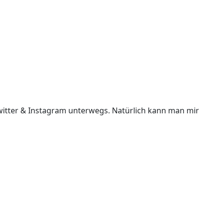
i Twitter & Instagram unterwegs. Natürlich kann man mir