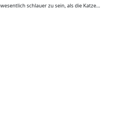
wesentlich schlauer zu sein, als die Katze…