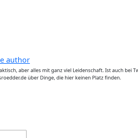
he author
aktisch, aber alles mit ganz viel Leidenschaft. Ist auch be
roedder.de über Dinge, die hier keinen Platz finden.