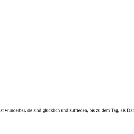
 ist wunderbar, sie sind glücklich und zufrieden, bis zu dem Tag, als D