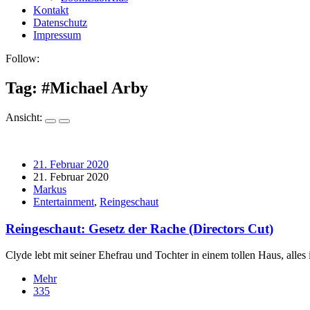
Kontakt
Datenschutz
Impressum
Follow:
Tag: #
Michael Arby
Ansicht:
21. Februar 2020
21. Februar 2020
Markus
Entertainment
,
Reingeschaut
Reingeschaut: Gesetz der Rache (Directors Cut)
Clyde lebt mit seiner Ehefrau und Tochter in einem tollen Haus, alles
Mehr
335