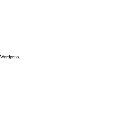
 Wordpress.