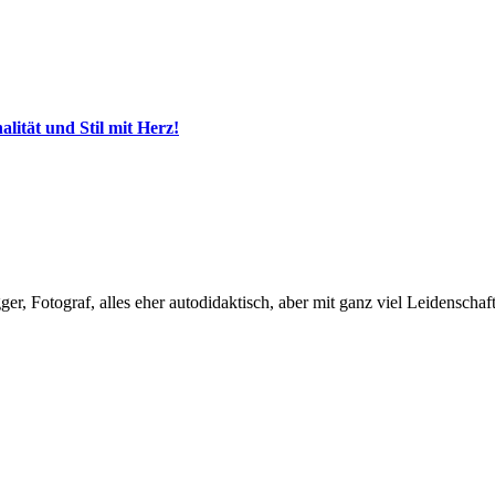
ität und Stil mit Herz!
, Fotograf, alles eher autodidaktisch, aber mit ganz viel Leidenschaft