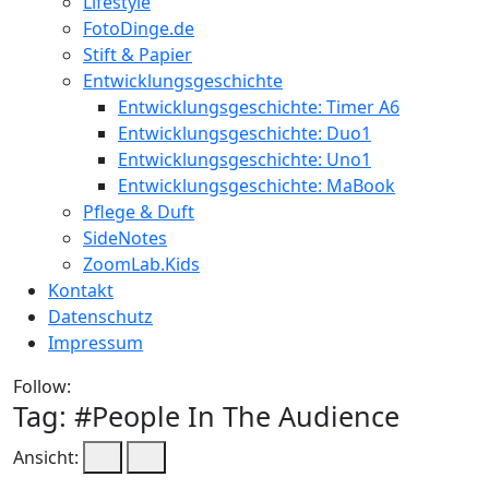
Lifestyle
FotoDinge.de
Stift & Papier
Entwicklungsgeschichte
Entwicklungsgeschichte: Timer A6
Entwicklungsgeschichte: Duo1
Entwicklungsgeschichte: Uno1
Entwicklungsgeschichte: MaBook
Pflege & Duft
SideNotes
ZoomLab.Kids
Kontakt
Datenschutz
Impressum
Follow:
Tag: #
People In The Audience
Ansicht: