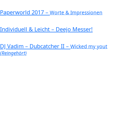
Paperworld 2017 –
Worte & Impressionen
Individuell & Leicht – Deejo Messer!
DJ Vadim – Dubcatcher II –
Wicked my yout
(Reingehört)