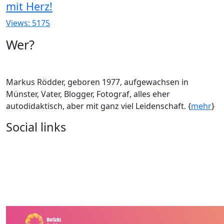
mit Herz!
Views: 5175
Wer?
Markus Rödder, geboren 1977, aufgewachsen in
Münster, Vater, Blogger, Fotograf, alles eher
autodidaktisch, aber mit ganz viel Leidenschaft. {
mehr
}
Social links