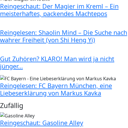
Reingeschaut: Der Magier im Kreml – Ein
meisterhaftes, packendes Machtepos
Reingelesen: Shaolin Mind – Die Suche nach
wahrer Freiheit (von Shi Heng Yi)
Gut Zuhören? KLARO! Man wird ja nicht
jünger…
Reingelesen: FC Bayern München, eine
Liebeserklärung von Markus Kavka
Zufällig
Reingeschaut: Gasoline Alley