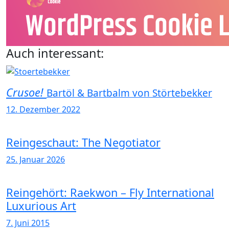
Auch interessant:
Crusoe!
Bartöl & Bartbalm von Störtebekker
12. Dezember 2022
Reingeschaut: The Negotiator
25. Januar 2026
Reingehört: Raekwon – Fly International
Luxurious Art
7. Juni 2015