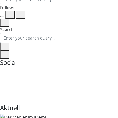
Follow:
Search:
Social
Aktuell