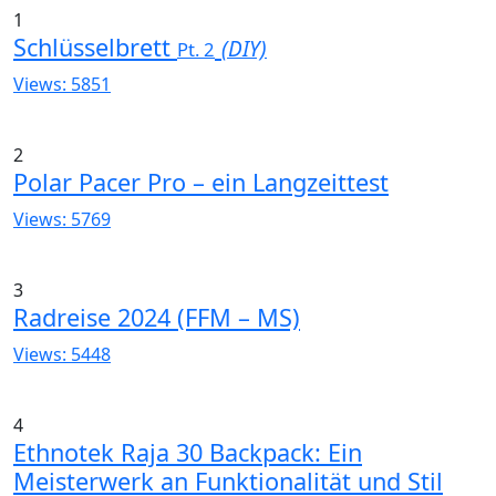
1
Schlüsselbrett
(DIY)
Pt. 2
Views: 5851
2
Polar Pacer Pro – ein Langzeittest
Views: 5769
3
Radreise 2024 (FFM – MS)
Views: 5448
4
Ethnotek Raja 30 Backpack: Ein
Meisterwerk an Funktionalität und Stil