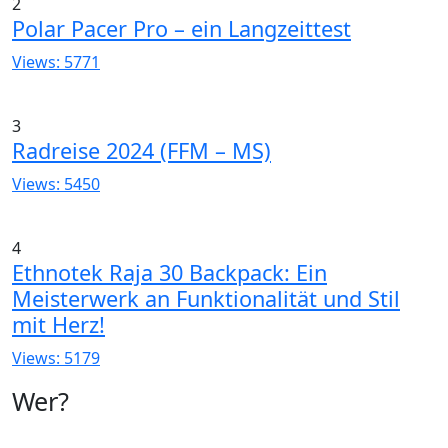
2
Polar Pacer Pro – ein Langzeittest
Views: 5771
3
Radreise 2024 (FFM – MS)
Views: 5450
4
Ethnotek Raja 30 Backpack: Ein
Meisterwerk an Funktionalität und Stil
mit Herz!
Views: 5179
Wer?