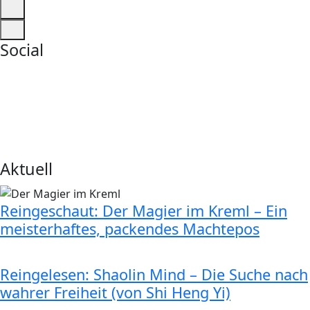
Social
Aktuell
Reingeschaut: Der Magier im Kreml – Ein
meisterhaftes, packendes Machtepos
Reingelesen: Shaolin Mind – Die Suche nach
wahrer Freiheit (von Shi Heng Yi)