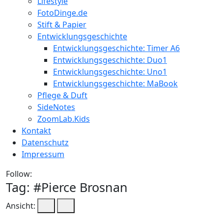
Lifestyle
FotoDinge.de
Stift & Papier
Entwicklungsgeschichte
Entwicklungsgeschichte: Timer A6
Entwicklungsgeschichte: Duo1
Entwicklungsgeschichte: Uno1
Entwicklungsgeschichte: MaBook
Pflege & Duft
SideNotes
ZoomLab.Kids
Kontakt
Datenschutz
Impressum
Follow:
Tag: #
Pierce Brosnan
Ansicht: