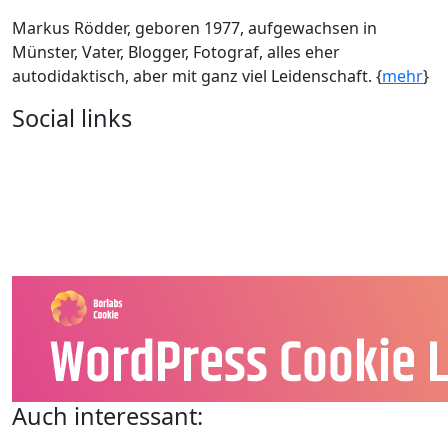
Markus Rödder, geboren 1977, aufgewachsen in
Münster, Vater, Blogger, Fotograf, alles eher
autodidaktisch, aber mit ganz viel Leidenschaft. {
mehr
}
Social links
Auch interessant: