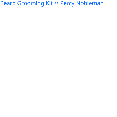
Beard Grooming Kit // Percy Nobleman