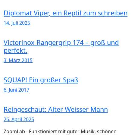
Diplomat Viper, ein Reptil zum schreiben
14. Juli 2025
Victorinox Rangergrip 174 – groß und
perfekt.
3. März 2015
SQUAP! Ein großer Spaß
6. Juni 2017
Reingeschaut: Alter Weisser Mann
26. April 2025
ZoomLab - Funktioniert mit guter Musik, schönen