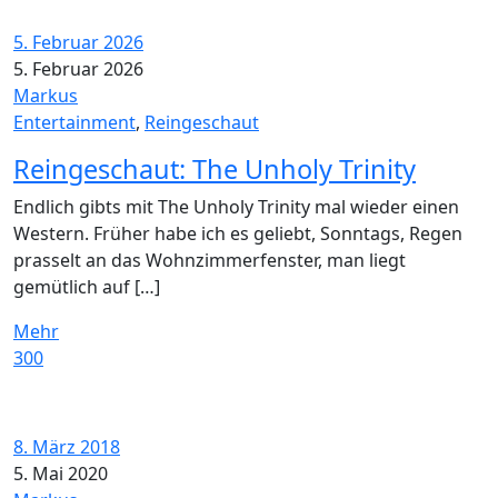
5. Februar 2026
5. Februar 2026
Markus
Entertainment
,
Reingeschaut
Reingeschaut: The Unholy Trinity
Endlich gibts mit The Unholy Trinity mal wieder einen
Western. Früher habe ich es geliebt, Sonntags, Regen
prasselt an das Wohnzimmerfenster, man liegt
gemütlich auf […]
Mehr
300
8. März 2018
5. Mai 2020