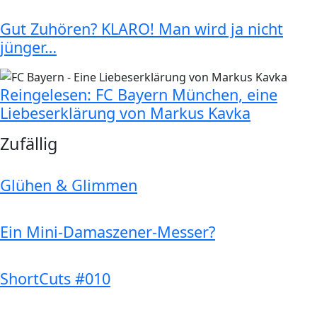
Gut Zuhören? KLARO! Man wird ja nicht
jünger…
Reingelesen: FC Bayern München, eine
Liebeserklärung von Markus Kavka
Zufällig
Glühen & Glimmen
Ein Mini-Damaszener-Messer?
ShortCuts #010