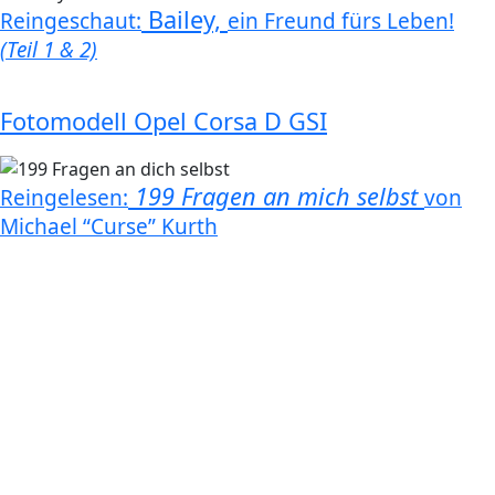
Bailey,
Reingeschaut:
ein Freund fürs Leben!
(Teil 1 & 2)
Fotomodell Opel Corsa D GSI
199 Fragen an mich selbst
Reingelesen:
von
Michael “Curse” Kurth