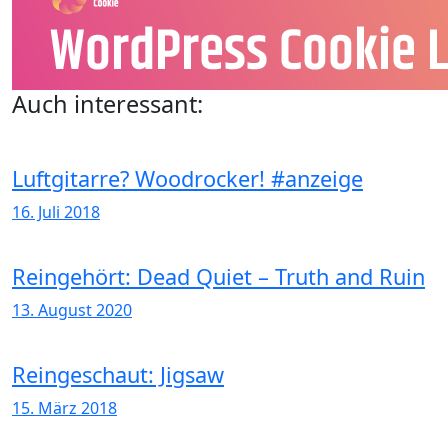
Auch interessant:
Luftgitarre? Woodrocker! #anzeige
16. Juli 2018
Reingehört: Dead Quiet – Truth and Ruin
13. August 2020
Reingeschaut: Jigsaw
15. März 2018