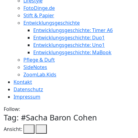
Lifestyle
FotoDinge.de
Stift & Papier
Entwicklungsgeschichte
Entwicklungsgeschichte: Timer A6
Entwicklungsgeschichte: Duo1
Entwicklungsgeschichte: Uno1
Entwicklungsgeschichte: MaBook
Pflege & Duft
SideNotes
ZoomLab.Kids
Kontakt
Datenschutz
Impressum
Follow:
Tag: #
Sacha Baron Cohen
Ansicht: