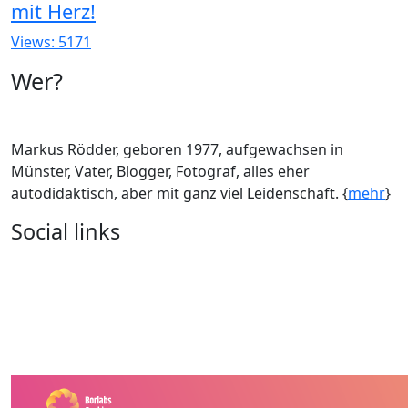
mit Herz!
Views: 5171
Wer?
Markus Rödder, geboren 1977, aufgewachsen in
Münster, Vater, Blogger, Fotograf, alles eher
autodidaktisch, aber mit ganz viel Leidenschaft. {
mehr
}
Social links