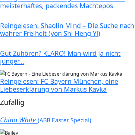
meisterhaftes, packendes Machtepos
Reingelesen: Shaolin Mind – Die Suche nach
wahrer Freiheit (von Shi Heng Yi)
Gut Zuhören? KLARO! Man wird ja nicht
jünger…
Reingelesen: FC Bayern München, eine
Liebeserklärung von Markus Kavka
Zufällig
China White
(ABB Easter Special)