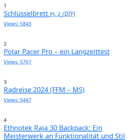
1
Schlüsselbrett
(DIY)
Pt. 2
Views: 5843
2
Polar Pacer Pro – ein Langzeittest
Views: 5767
3
Radreise 2024 (FFM – MS)
Views: 5447
4
Ethnotek Raja 30 Backpack: Ein
Meisterwerk an Funktionalität und Stil