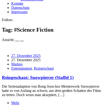
Kontakt
Datenschutz
Impressum
Follow:
Tag: #
Science Fiction
Ansicht:
27. Dezember 2025
27. Dezember 2025
Markus
Entertainment
,
Reingeschaut
Reingeschaut: Snowpiercer (Staffel 1)
Die Serienadaption von Bong Joon-hos Meisterwerk Snowpiercer
hatte es von Anfang an schwer, aus dem großen Schatten des Films
zu treten. Doch wenn man akzeptiert, […]
Mehr