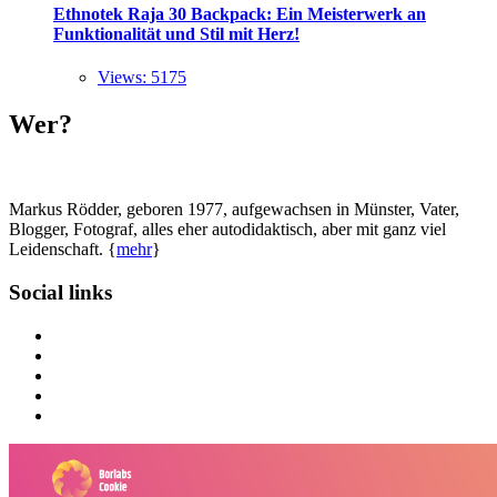
Ethnotek Raja 30 Backpack: Ein Meisterwerk an
Funktionalität und Stil mit Herz!
Views: 5175
Wer?
Markus Rödder, geboren 1977, aufgewachsen in Münster, Vater,
Blogger, Fotograf, alles eher autodidaktisch, aber mit ganz viel
Leidenschaft. {
mehr
}
Social links