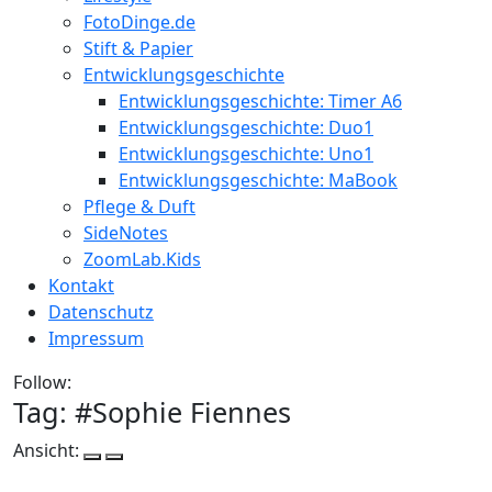
FotoDinge.de
Stift & Papier
Entwicklungsgeschichte
Entwicklungsgeschichte: Timer A6
Entwicklungsgeschichte: Duo1
Entwicklungsgeschichte: Uno1
Entwicklungsgeschichte: MaBook
Pflege & Duft
SideNotes
ZoomLab.Kids
Kontakt
Datenschutz
Impressum
Follow:
Tag: #
Sophie Fiennes
Ansicht: