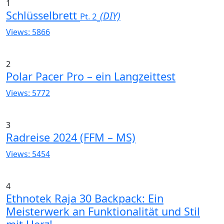
1
Schlüsselbrett
(DIY)
Pt. 2
Views: 5866
2
Polar Pacer Pro – ein Langzeittest
Views: 5772
3
Radreise 2024 (FFM – MS)
Views: 5454
4
Ethnotek Raja 30 Backpack: Ein
Meisterwerk an Funktionalität und Stil