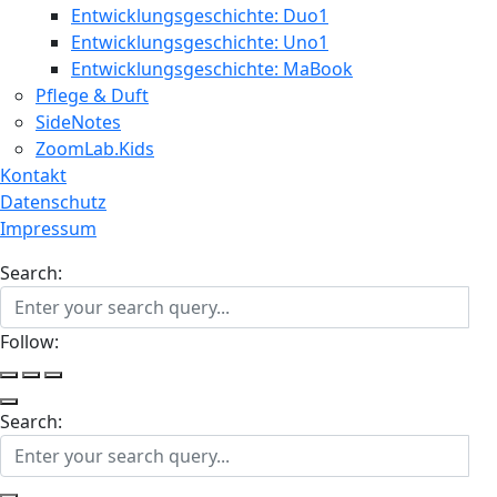
Entwicklungsgeschichte: Duo1
Entwicklungsgeschichte: Uno1
Entwicklungsgeschichte: MaBook
Pflege & Duft
SideNotes
ZoomLab.Kids
Kontakt
Datenschutz
Impressum
Search:
Follow:
Search: