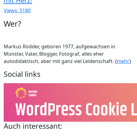
mit Herz!
Views: 5180
Wer?
Markus Rödder, geboren 1977, aufgewachsen in
Münster, Vater, Blogger, Fotograf, alles eher
autodidaktisch, aber mit ganz viel Leidenschaft. {
mehr
}
Social links
Auch interessant: