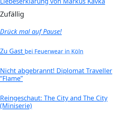
Liebeserklärung von Markus Kavka
Zufällig
Drück mal auf Pause!
Zu Gast
bei Feuerwear in Köln
Nicht abgebrannt! Diplomat Traveller
“Flame”
Reingeschaut: The City and The City
(Miniserie)