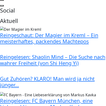
Social
Aktuell
Reingeschaut: Der Magier im Kreml – Ein
meisterhaftes, packendes Machtepos
Reingelesen: Shaolin Mind – Die Suche nach
wahrer Freiheit (von Shi Heng Yi)
Gut Zuhören? KLARO! Man wird ja nicht
jünger…
Reingelesen: FC Bayern München, eine