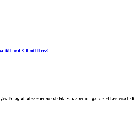
ität und Stil mit Herz!
, Fotograf, alles eher autodidaktisch, aber mit ganz viel Leidenschaft