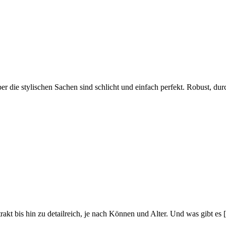
ber die stylischen Sachen sind schlicht und einfach perfekt. Robust, d
akt bis hin zu detailreich, je nach Können und Alter. Und was gibt es