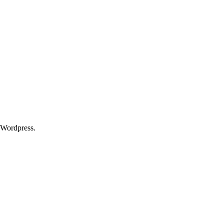
 Wordpress.