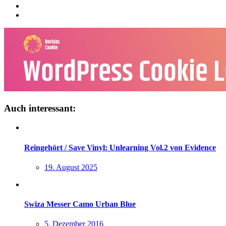
Auch interessant:
Reingehört / Save Vinyl: Unlearning Vol.2 von Evidence
19. August 2025
Swiza Messer Camo Urban Blue
5. Dezember 2016