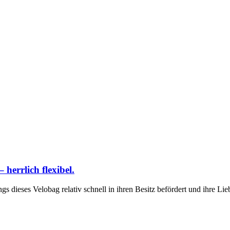
 herrlich flexibel.
 dieses Velobag relativ schnell in ihren Besitz befördert und ihre Lieb