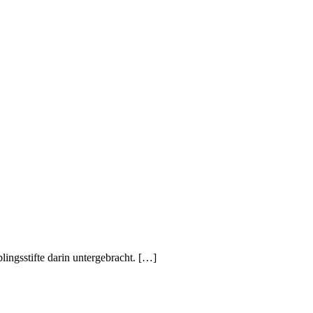
lingsstifte darin untergebracht. […]