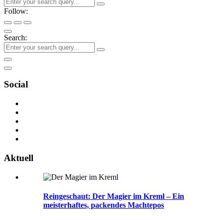
Follow:
Search:
Social
Aktuell
Reingeschaut: Der Magier im Kreml – Ein
meisterhaftes, packendes Machtepos