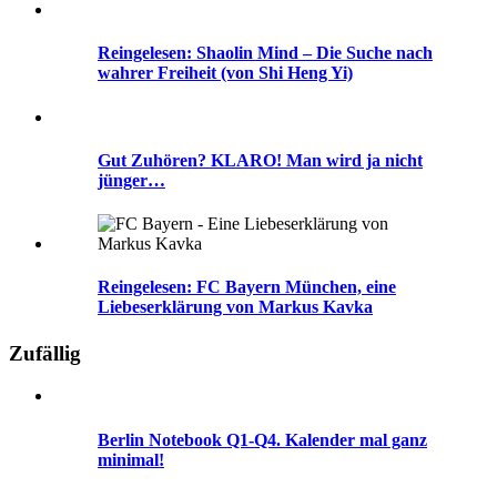
Reingelesen: Shaolin Mind – Die Suche nach
wahrer Freiheit (von Shi Heng Yi)
Gut Zuhören? KLARO! Man wird ja nicht
jünger…
Reingelesen: FC Bayern München, eine
Liebeserklärung von Markus Kavka
Zufällig
Berlin Notebook Q1-Q4. Kalender mal ganz
minimal!