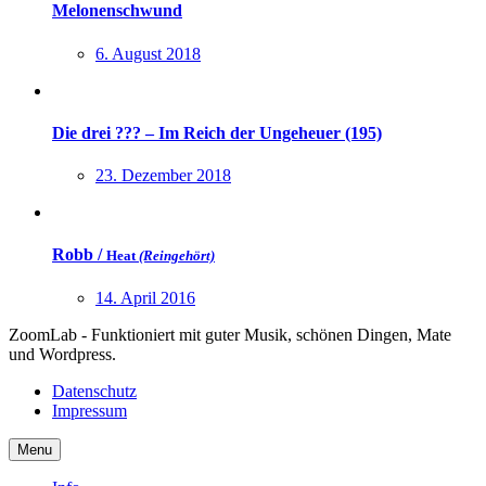
Melonenschwund
6. August 2018
Die drei ??? – Im Reich der Ungeheuer (195)
23. Dezember 2018
Robb /
Heat
(Reingehört)
14. April 2016
ZoomLab - Funktioniert mit guter Musik, schönen Dingen, Mate
und Wordpress.
Datenschutz
Impressum
Menu