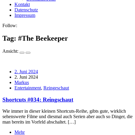
Kontakt
Datenschutz
Impressum
Follow:
Tag: #
The Beekeeper
Ansicht:
2. Juni 2024
2. Juni 2024
Markus
Entertainment
,
Reingeschaut
Shortcuts #034: Reingschaut
Wie immer in dieser kleinen Shortcuts-Reihe, gibts gute, wirklich
sehenswerte Filme und diesmal auch Serien aber auch so Dinger, die
man bereits im Vorfeld abschaltet. […]
Mehr