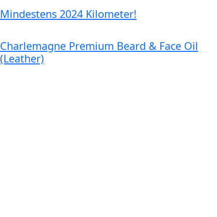
Mindestens 2024 Kilometer!
Charlemagne Premium Beard & Face Oil
(Leather)