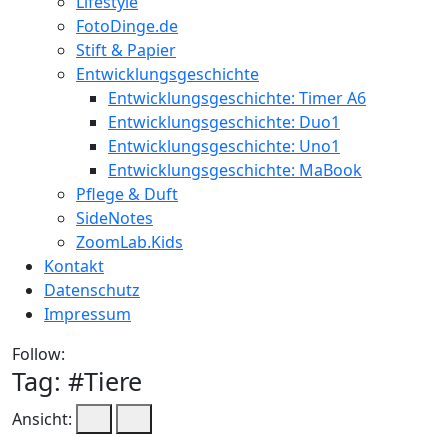
Lifestyle
FotoDinge.de
Stift & Papier
Entwicklungsgeschichte
Entwicklungsgeschichte: Timer A6
Entwicklungsgeschichte: Duo1
Entwicklungsgeschichte: Uno1
Entwicklungsgeschichte: MaBook
Pflege & Duft
SideNotes
ZoomLab.Kids
Kontakt
Datenschutz
Impressum
Follow:
Tag: #
Tiere
Ansicht: