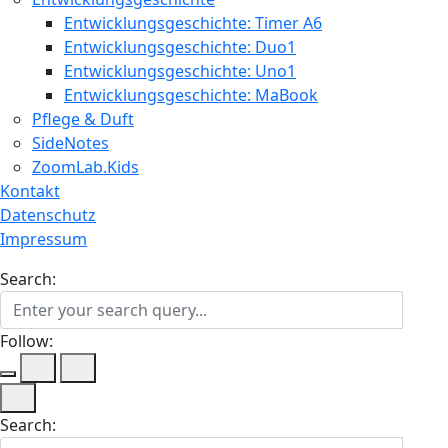
Entwicklungsgeschichte: Timer A6
Entwicklungsgeschichte: Duo1
Entwicklungsgeschichte: Uno1
Entwicklungsgeschichte: MaBook
Pflege & Duft
SideNotes
ZoomLab.Kids
Kontakt
Datenschutz
Impressum
Search:
Follow:
Search: