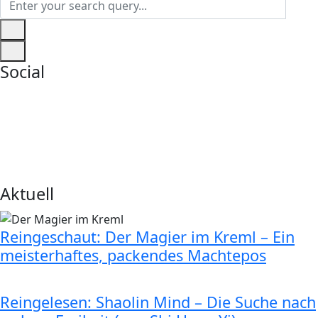
Social
Aktuell
Reingeschaut: Der Magier im Kreml – Ein
meisterhaftes, packendes Machtepos
Reingelesen: Shaolin Mind – Die Suche nach