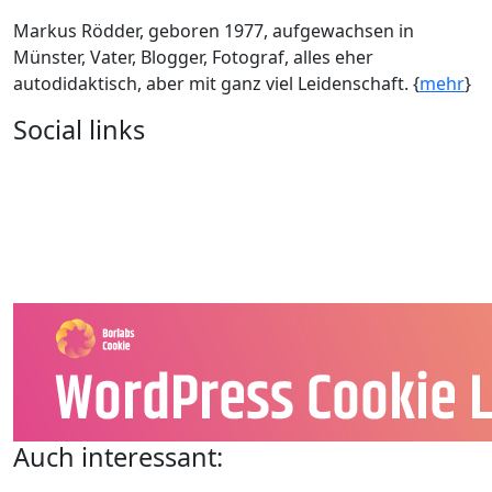
Markus Rödder, geboren 1977, aufgewachsen in
Münster, Vater, Blogger, Fotograf, alles eher
autodidaktisch, aber mit ganz viel Leidenschaft. {
mehr
}
Social links
Auch interessant: