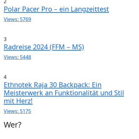
2
Polar Pacer Pro – ein Langzeittest
Views: 5769
3
Radreise 2024 (FFM – MS)
Views: 5448
4
Ethnotek Raja 30 Backpack: Ein
Meisterwerk an Funktionalität und Stil
mit Herz!
Views: 5175
Wer?