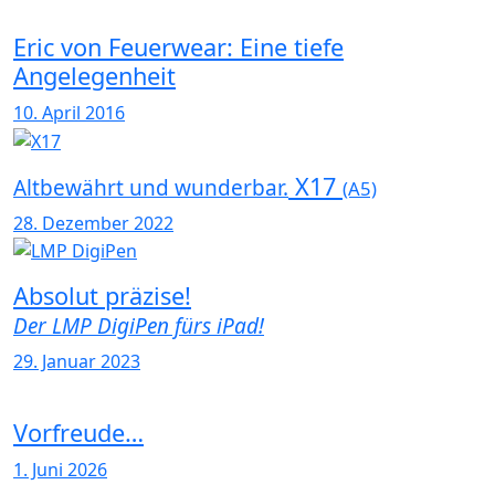
Eric von Feuerwear: Eine tiefe
Angelegenheit
10. April 2016
X17
Altbewährt und wunderbar.
(A5)
28. Dezember 2022
Absolut präzise!
Der LMP DigiPen fürs iPad!
29. Januar 2023
Vorfreude…
1. Juni 2026