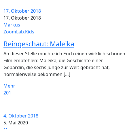
17. Oktober 2018
17. Oktober 2018
Markus
ZoomLab.Kids
Reingeschaut: Maleika
An dieser Stelle möchte ich Euch einen wirklich schönen
Film empfehlen: Maleika, die Geschichte einer
Gepardin, die sechs Junge zur Welt gebracht hat,
normalerweise bekommen […]
Mehr
201
4. Oktober 2018
5. Mai 2020