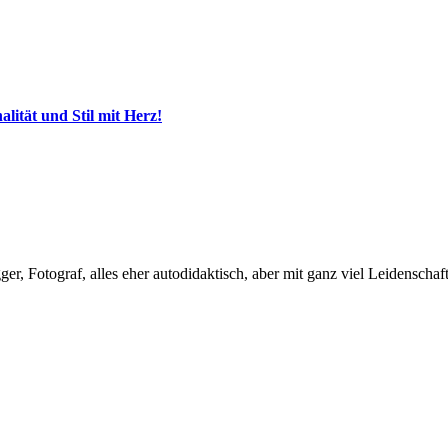
ität und Stil mit Herz!
, Fotograf, alles eher autodidaktisch, aber mit ganz viel Leidenschaft