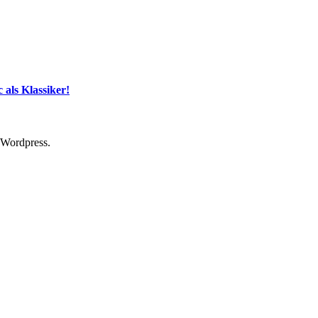
als Klassiker!
 Wordpress.