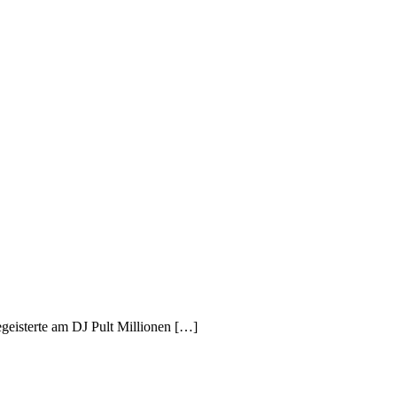
egeisterte am DJ Pult Millionen […]