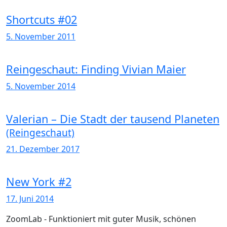
Shortcuts #02
5. November 2011
Reingeschaut: Finding Vivian Maier
5. November 2014
Valerian – Die Stadt der tausend Planeten
(Reingeschaut)
21. Dezember 2017
New York #2
17. Juni 2014
ZoomLab - Funktioniert mit guter Musik, schönen