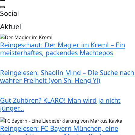
Social
Aktuell
Reingeschaut: Der Magier im Kreml – Ein
meisterhaftes, packendes Machtepos
Reingelesen: Shaolin Mind – Die Suche nach
wahrer Freiheit (von Shi Heng Yi)
Gut Zuhören? KLARO! Man wird ja nicht
jünger…
Reingelesen: FC Bayern München, eine