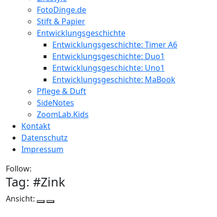
FotoDinge.de
Stift & Papier
Entwicklungsgeschichte
Entwicklungsgeschichte: Timer A6
Entwicklungsgeschichte: Duo1
Entwicklungsgeschichte: Uno1
Entwicklungsgeschichte: MaBook
Pflege & Duft
SideNotes
ZoomLab.Kids
Kontakt
Datenschutz
Impressum
Follow:
Tag: #
Zink
Ansicht: