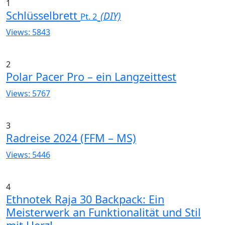
1
Schlüsselbrett
(DIY)
Pt. 2
Views: 5843
2
Polar Pacer Pro – ein Langzeittest
Views: 5767
3
Radreise 2024 (FFM – MS)
Views: 5446
4
Ethnotek Raja 30 Backpack: Ein
Meisterwerk an Funktionalität und Stil