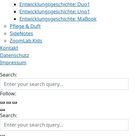
Entwicklungsgeschichte: Duo1
Entwicklungsgeschichte: Uno1
Entwicklungsgeschichte: MaBook
Pflege & Duft
SideNotes
ZoomLab.Kids
Kontakt
Datenschutz
Impressum
Search:
Follow:
Search: