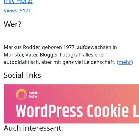
mit Herz!
Views: 5171
Wer?
Markus Rödder, geboren 1977, aufgewachsen in
Münster, Vater, Blogger, Fotograf, alles eher
autodidaktisch, aber mit ganz viel Leidenschaft. {
mehr
}
Social links
Auch interessant: