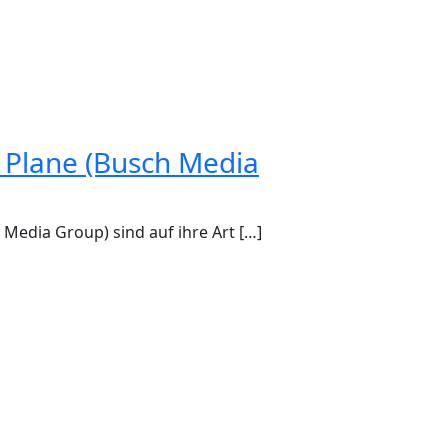
 Plane (Busch Media
 Media Group) sind auf ihre Art […]