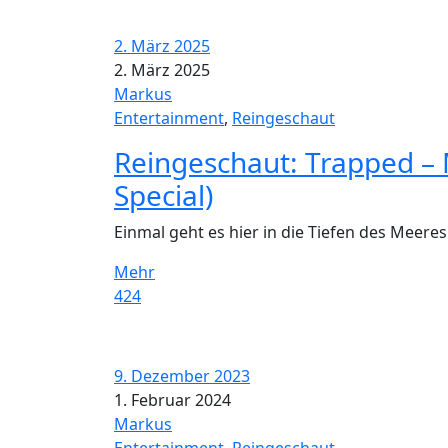
2. März 2025
2. März 2025
Markus
Entertainment
,
Reingeschaut
Reingeschaut: Trapped – 
Special)
Einmal geht es hier in die Tiefen des Meere
Mehr
424
9. Dezember 2023
1. Februar 2024
Markus