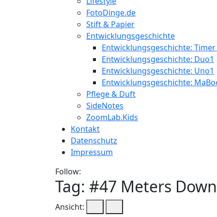
Lifestyle
FotoDinge.de
Stift & Papier
Entwicklungsgeschichte
Entwicklungsgeschichte: Timer
Entwicklungsgeschichte: Duo1
Entwicklungsgeschichte: Uno1
Entwicklungsgeschichte: MaBo
Pflege & Duft
SideNotes
ZoomLab.Kids
Kontakt
Datenschutz
Impressum
Follow:
Tag: #
47 Meters Down
Ansicht: