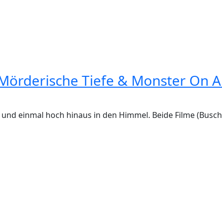
Mörderische Tiefe & Monster On A
s und einmal hoch hinaus in den Himmel. Beide Filme (Busch