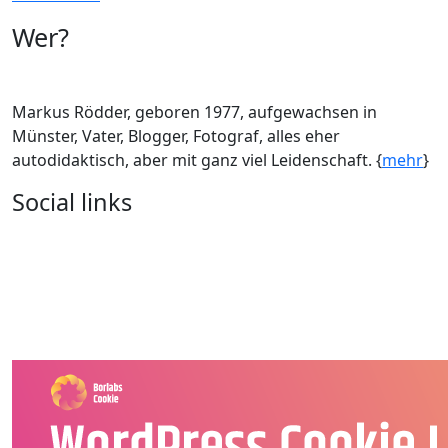
Wer?
Markus Rödder, geboren 1977, aufgewachsen in
Münster, Vater, Blogger, Fotograf, alles eher
autodidaktisch, aber mit ganz viel Leidenschaft. {
mehr
}
Social links