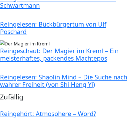
Schwartmann
Reingelesen: Bückbürgertum von Ulf
Poschard
Reingeschaut: Der Magier im Kreml – Ein
meisterhaftes, packendes Machtepos
Reingelesen: Shaolin Mind – Die Suche nach
wahrer Freiheit (von Shi Heng Yi)
Zufällig
Reingehört: Atmosphere – Word?