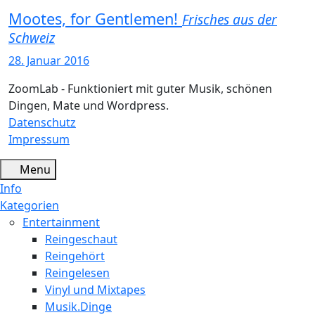
Mootes, for Gentlemen!
Frisches aus der
Schweiz
28. Januar 2016
ZoomLab - Funktioniert mit guter Musik, schönen
Dingen, Mate und Wordpress.
Datenschutz
Impressum
Menu
Info
Kategorien
Entertainment
Reingeschaut
Reingehört
Reingelesen
Vinyl und Mixtapes
Musik.Dinge