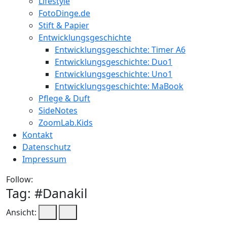
Lifestyle
FotoDinge.de
Stift & Papier
Entwicklungsgeschichte
Entwicklungsgeschichte: Timer A6
Entwicklungsgeschichte: Duo1
Entwicklungsgeschichte: Uno1
Entwicklungsgeschichte: MaBook
Pflege & Duft
SideNotes
ZoomLab.Kids
Kontakt
Datenschutz
Impressum
Follow:
Tag: #
Danakil
Ansicht: