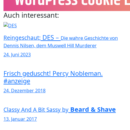
Auch interessant:
DES –
Reingeschaut:
Die wahre Geschichte von
Dennis Nilsen, dem Muswell Hill Murderer
24. Juni 2023
Frisch geduscht! Percy Nobleman.
#anzeige
24. Dezember 2018
Beard & Shave
Classy And A Bit Sassy by
13. Januar 2017