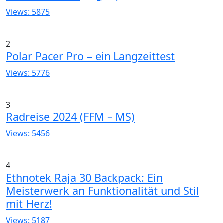
Views: 5875
2
Polar Pacer Pro – ein Langzeittest
Views: 5776
3
Radreise 2024 (FFM – MS)
Views: 5456
4
Ethnotek Raja 30 Backpack: Ein
Meisterwerk an Funktionalität und Stil
mit Herz!
Views: 5187