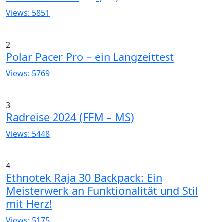
Views: 5851
2
Polar Pacer Pro – ein Langzeittest
Views: 5769
3
Radreise 2024 (FFM – MS)
Views: 5448
4
Ethnotek Raja 30 Backpack: Ein
Meisterwerk an Funktionalität und Stil
mit Herz!
Views: 5175