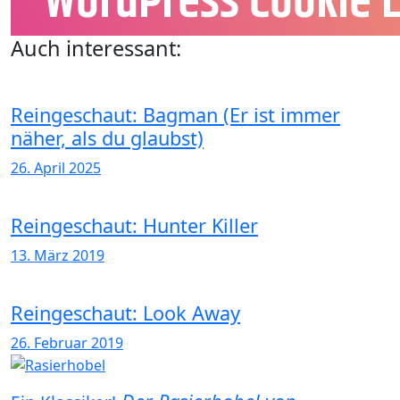
Auch interessant:
Reingeschaut: Bagman (Er ist immer
näher, als du glaubst)
26. April 2025
Reingeschaut: Hunter Killer
13. März 2019
Reingeschaut: Look Away
26. Februar 2019