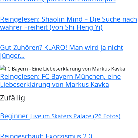
Reingelesen: Shaolin Mind – Die Suche nach
wahrer Freiheit (von Shi Heng Yi)
Gut Zuhören? KLARO! Man wird ja nicht
jünger…
Reingelesen: FC Bayern München, eine
Liebeserklärung von Markus Kavka
Zufällig
Beginner
Live im Skaters Palace (26 Fotos)
Reingeschaut: Exorzismus 2.0