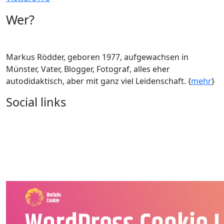
Wer?
Markus Rödder, geboren 1977, aufgewachsen in
Münster, Vater, Blogger, Fotograf, alles eher
autodidaktisch, aber mit ganz viel Leidenschaft. {
mehr
}
Social links