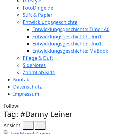
Lifestyle
FotoDinge.de
Stift & Papier
Entwicklungsgeschichte
Entwicklungsgeschichte: Timer A6
Entwicklungsgeschichte: Duo1
Entwicklungsgeschichte: Uno1
Entwicklungsgeschichte: MaBook
Pflege & Duft
SideNotes
ZoomLab.Kids
Kontakt
Datenschutz
Impressum
Follow:
Tag: #
Danny Leiner
Ansicht: