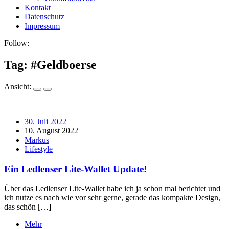
Kontakt
Datenschutz
Impressum
Follow:
Tag: #
Geldboerse
Ansicht:
30. Juli 2022
10. August 2022
Markus
Lifestyle
Ein Ledlenser Lite-Wallet Update!
Über das Ledlenser Lite-Wallet habe ich ja schon mal berichtet und
ich nutze es nach wie vor sehr gerne, gerade das kompakte Design,
das schön […]
Mehr