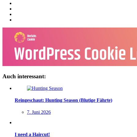
Auch interessant:
Reingeschaut: Hunting Season (Blutige Fährte)
7. Juni 2026
I need a Haircut!