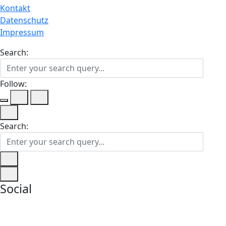
Kontakt
Datenschutz
Impressum
Search:
Follow:
Search:
Social