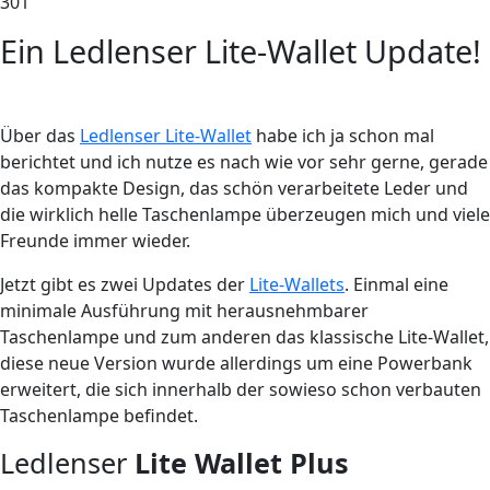
301
Ein Ledlenser Lite-Wallet Update!
Über das
Ledlenser Lite-Wallet
habe ich ja schon mal
berichtet und ich nutze es nach wie vor sehr gerne, gerade
das kompakte Design, das schön verarbeitete Leder und
die wirklich helle Taschenlampe überzeugen mich und viele
Freunde immer wieder.
Jetzt gibt es zwei Updates der
Lite-Wallets
. Einmal eine
minimale Ausführung mit herausnehmbarer
Taschenlampe und zum anderen das klassische Lite-Wallet,
diese neue Version wurde allerdings um eine Powerbank
erweitert, die sich innerhalb der sowieso schon verbauten
Taschenlampe befindet.
Ledlenser
Lite Wallet Plus