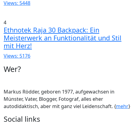
Views: 5448
4
Ethnotek Raja 30 Backpack: Ein
Meisterwerk an Funktionalität und Stil
mit Herz!
Views: 5176
Wer?
Markus Rödder, geboren 1977, aufgewachsen in
Münster, Vater, Blogger, Fotograf, alles eher
autodidaktisch, aber mit ganz viel Leidenschaft. {
mehr
}
Social links