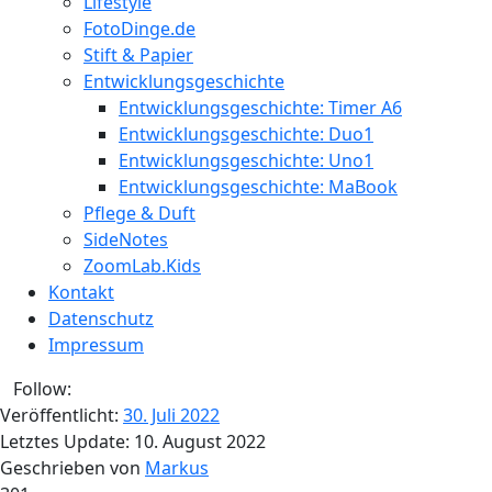
Lifestyle
FotoDinge.de
Stift & Papier
Entwicklungsgeschichte
Entwicklungsgeschichte: Timer A6
Entwicklungsgeschichte: Duo1
Entwicklungsgeschichte: Uno1
Entwicklungsgeschichte: MaBook
Pflege & Duft
SideNotes
ZoomLab.Kids
Kontakt
Datenschutz
Impressum
Follow:
Veröffentlicht:
30. Juli 2022
Letztes Update:
10. August 2022
Geschrieben von
Markus