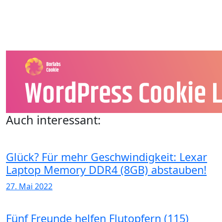
Auch interessant:
Glück? Für mehr Geschwindigkeit: Lexar
Laptop Memory DDR4 (8GB) abstauben!
27. Mai 2022
Fünf Freunde helfen Flutopfern (115)