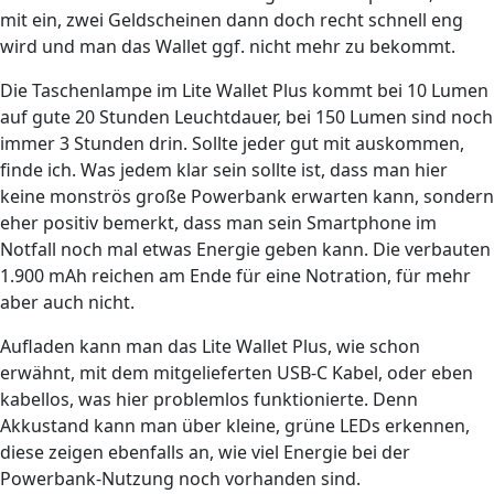
mit ein, zwei Geldscheinen dann doch recht schnell eng
wird und man das Wallet ggf. nicht mehr zu bekommt.
Die Taschenlampe im Lite Wallet Plus kommt bei 10 Lumen
auf gute 20 Stunden Leuchtdauer, bei 150 Lumen sind noch
immer 3 Stunden drin. Sollte jeder gut mit auskommen,
finde ich. Was jedem klar sein sollte ist, dass man hier
keine monströs große Powerbank erwarten kann, sondern
eher positiv bemerkt, dass man sein Smartphone im
Notfall noch mal etwas Energie geben kann. Die verbauten
1.900 mAh reichen am Ende für eine Notration, für mehr
aber auch nicht.
Aufladen kann man das Lite Wallet Plus, wie schon
erwähnt, mit dem mitgelieferten USB-C Kabel, oder eben
kabellos, was hier problemlos funktionierte. Denn
Akkustand kann man über kleine, grüne LEDs erkennen,
diese zeigen ebenfalls an, wie viel Energie bei der
Powerbank-Nutzung noch vorhanden sind.