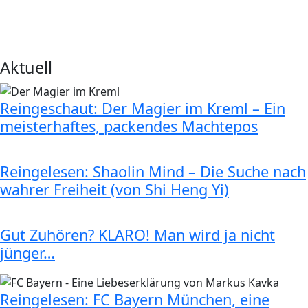
Aktuell
Reingeschaut: Der Magier im Kreml – Ein
meisterhaftes, packendes Machtepos
Reingelesen: Shaolin Mind – Die Suche nach
wahrer Freiheit (von Shi Heng Yi)
Gut Zuhören? KLARO! Man wird ja nicht
jünger…
Reingelesen: FC Bayern München, eine