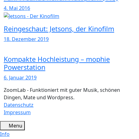
4. Mai 2016
Reingeschaut: Jetsons, der Kinofilm
18. Dezember 2019
Kompakte Hochleistung – mophie
Powerstation
6. Januar 2019
ZoomLab - Funktioniert mit guter Musik, schönen
Dingen, Mate und Wordpress.
Datenschutz
Impressum
Menu
Info