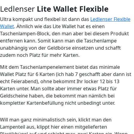
Ledlenser
Lite Wallet Flexible
Ultra kompakt und flexibel ist dann das
Ledlenser Flexible
Wallet
. Ähnlich wie das Lite Wallet hat es einen
Taschenlampen-Block, den man aber bei diesem Produkt
entfernen kann. Somit kann man die Taschenlampe
unabhängig von der Geldbörse einsetzen und schafft
zudem noch Platz für mehr Karten.
Mit dem Taschenlampenelement bietet das minimale
Wallet Platz für 6 Karten (ich hab 7 geschafft aber dann ist
echt Feierabend), ohne bekommt Ihr locker 12 bis 13
Karten unter. Man sollte aber immer etwas Platz für
Geldscheine haben, die bekommt man nämlich bei
kompletter Kartenbefüllung nicht unbedingt unter.
Will man ganz minimalistisch sein, klickt man den
Lampenteil aus, klippt hier einen mitgelieferten