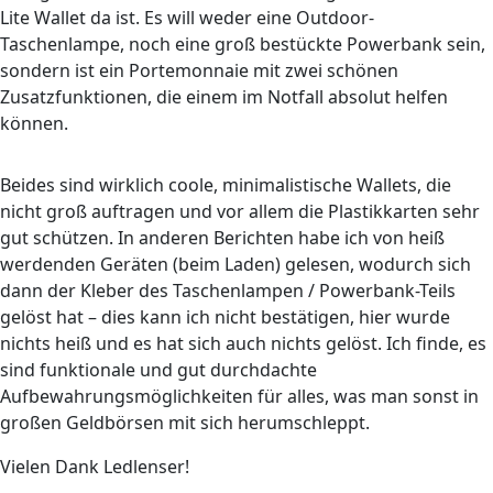
Lite Wallet da ist. Es will weder eine Outdoor-
Taschenlampe, noch eine groß bestückte Powerbank sein,
sondern ist ein Portemonnaie mit zwei schönen
Zusatzfunktionen, die einem im Notfall absolut helfen
können.
Beides sind wirklich coole, minimalistische Wallets, die
nicht groß auftragen und vor allem die Plastikkarten sehr
gut schützen. In anderen Berichten habe ich von heiß
werdenden Geräten (beim Laden) gelesen, wodurch sich
dann der Kleber des Taschenlampen / Powerbank-Teils
gelöst hat – dies kann ich nicht bestätigen, hier wurde
nichts heiß und es hat sich auch nichts gelöst. Ich finde, es
sind funktionale und gut durchdachte
Aufbewahrungsmöglichkeiten für alles, was man sonst in
großen Geldbörsen mit sich herumschleppt.
Vielen Dank Ledlenser!