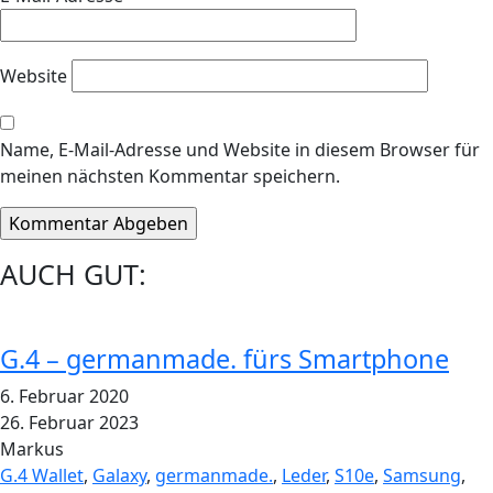
Website
Name, E-Mail-Adresse und Website in diesem Browser für
meinen nächsten Kommentar speichern.
AUCH GUT:
G.4 – germanmade. fürs Smartphone
6. Februar 2020
26. Februar 2023
Markus
G.4 Wallet
,
Galaxy
,
germanmade.
,
Leder
,
S10e
,
Samsung
,