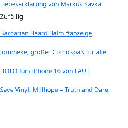
Liebeserklärung von Markus Kavka
Zufällig
Barbarian Beard Balm #anzeige
Jommeke, großer Comicspaß für alle!
HOLO fürs iPhone 16 von LAUT
Save Vinyl: Millhope – Truth and Dare