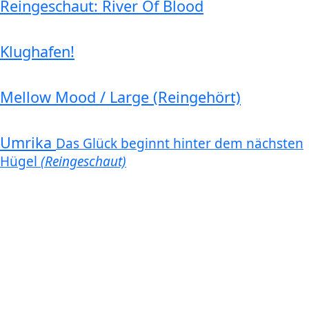
Reingeschaut: River Of Blood
Klughafen!
Mellow Mood / Large (Reingehört)
Umrika
Das Glück beginnt hinter dem nächsten
Hügel
(Reingeschaut)