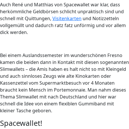
Auch René und Matthias von Spacewallet war klar, dass
herkömmliche Geldbörsen schlicht unpraktisch sind und
schnell mit Quittungen,
Visitenkarten
und Notizzetteln
vollgemüllt und dadurch ratz fatz unförmig und vor allem
dick werden.
Bei einem Auslandssemester im wunderschönen Fresno
kamen die beiden dann in Kontakt mit diesen sogenannten
Slimwallets – die Amis haben es halt nicht so mit Kleingeld
und auch sinnloses Zeugs wie alte Kinokarten oder
Kassenzettel vom Supermarktbesuch vor 4 Monaten
braucht kein Mensch im Portemonnaie. Man nahm dieses
Thema Slimwallet mit nach Deutschland und hier war
schnell die Idee von einem flexiblen Gummiband mit
kleiner Tasche geboren.
Spacewallet!