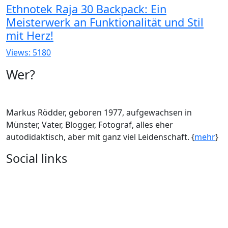
Ethnotek Raja 30 Backpack: Ein
Meisterwerk an Funktionalität und Stil
mit Herz!
Views: 5180
Wer?
Markus Rödder, geboren 1977, aufgewachsen in
Münster, Vater, Blogger, Fotograf, alles eher
autodidaktisch, aber mit ganz viel Leidenschaft. {
mehr
}
Social links