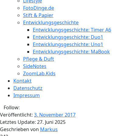
Lifestyle
FotoDinge.de
Stift & Papier
Entwicklungsgeschichte
Entwicklungsgeschichte: Timer A6
Entwicklungsgeschichte: Duo1
Entwicklungsgeschichte: Uno1
Entwicklungsgeschichte: MaBook
Pflege & Duft
SideNotes
ZoomLab.Kids
Kontakt
Datenschutz
Impressum
Follow:
Veröffentlicht:
3. November 2017
Letztes Update:
27. Juni 2025
Geschrieben von
Markus