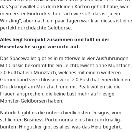
das Spacewallet aus dem kleinen Karton geholt habe, war
mein erster Eindruck schon “ach wie süß, das ist ja ein
Winzling”, aber nach ein paar Tagen war klar, dieses ist eine
perfekt durchdachte Geldbörse.
Alles liegt kompakt zusammen und fällt in der
Hosentasche so gut wie nicht auf.
Das Spacewallet gibt es in mittlerweile vier Ausführungen.
Mit Classic bekommt Ihr ein Leichtgewicht ohne Münzfach,
2.0 Pull hat ein Münzfach, welches mit einem weiteren
Gummiband verschlossen wird. 2.0 Push hat einen kleinen
Druckknopf am Münzfach und mit Peak wollen sie die
Frauen ansprechen, die keine Lust mehr auf riesige
Monster-Geldbörsen haben.
Natürlich gibt es die unterschiedlichsten Designs, vom
schlichten Business-Portemonnaie bis hin zum knallig-
buntem Hingucker gibt es alles, was das Herz begehrt.