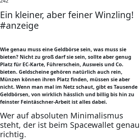
242
Ein kleiner, aber feiner Winzling!
#anzeige
W
ie genau muss eine Geldbörse sein, was muss sie
bieten? Nicht zu groß darf sie sein, sollte aber genug
Platz für EC-Karte, Führerschein, Ausweis und Co.
bieten. Geldscheine gehören natürlich auch rein,
Münzen können ihren Platz finden, müssen sie aber
nicht. Wenn man mal im Netz schaut, gibt es Tausende
Geldbörsen, von wirklich hässlich und billig bis hin zu
feinster Feintäschner-Arbeit ist alles dabei.
Wer auf absoluten Minimalismus
steht, der ist beim Spacewallet genau
richtig.