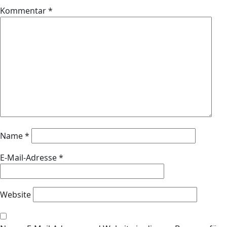
Kommentar
*
Name
*
E-Mail-Adresse
*
Website