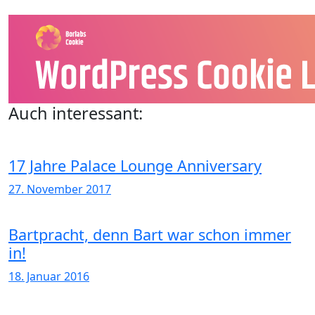
Auch interessant:
17 Jahre Palace Lounge Anniversary
27. November 2017
Bartpracht, denn Bart war schon immer
in!
18. Januar 2016