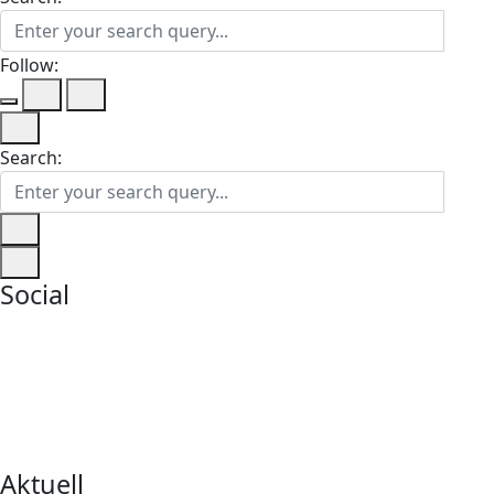
Follow:
Search:
Social
Aktuell