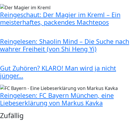
Reingeschaut: Der Magier im Kreml – Ein
meisterhaftes, packendes Machtepos
Reingelesen: Shaolin Mind – Die Suche nach
wahrer Freiheit (von Shi Heng Yi)
Gut Zuhören? KLARO! Man wird ja nicht
jünger…
Reingelesen: FC Bayern München, eine
Liebeserklärung von Markus Kavka
Zufällig