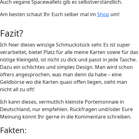
Auch vegane Spacewallets gib es selbstverständlich.
Am besten schaut Ihr Euch selber mal im
Shop
um!
Fazit?
Ich feier dieses winzige Schmuckstück sehr. Es ist super
verarbeitet, bietet Platz für alle meine Karten sowie für das
nötige Kleingeld, ist nicht zu dick und passt in jede Tasche.
Dazu ein schlichtes und simples Design. Man wird schon
öfters angesprochen, was man denn da habe – eine
Geldbörse wo die Karten quasi offen liegen, sieht man
nicht all zu oft!
Ich kann dieses, vermutlich kleinste Portemonnaie in
Deutschland, nur empfehlen. Rückfragen und/oder Eure
Meinung könnt Ihr gerne in die Kommentare schreiben.
Fakten: