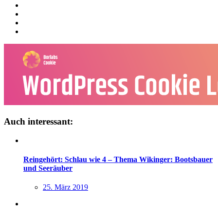
Auch interessant:
Reingehört: Schlau wie 4 – Thema Wikinger: Bootsbauer
und Seeräuber
25. März 2019