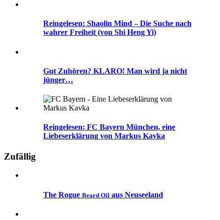
Reingelesen: Shaolin Mind – Die Suche nach
wahrer Freiheit (von Shi Heng Yi)
Gut Zuhören? KLARO! Man wird ja nicht
jünger…
Reingelesen: FC Bayern München, eine
Liebeserklärung von Markus Kavka
Zufällig
The Rogue
aus Neuseeland
Beard Oil