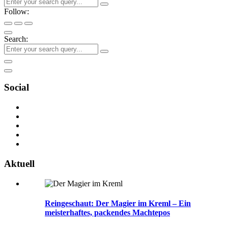
Follow:
Search:
Social
Aktuell
Reingeschaut: Der Magier im Kreml – Ein
meisterhaftes, packendes Machtepos