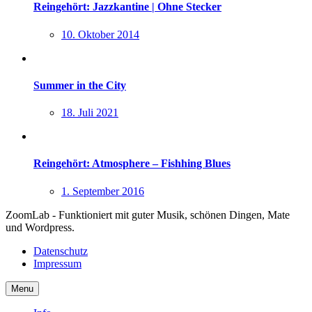
Reingehört: Jazzkantine | Ohne Stecker
10. Oktober 2014
Summer in the City
18. Juli 2021
Reingehört: Atmosphere – Fishhing Blues
1. September 2016
ZoomLab - Funktioniert mit guter Musik, schönen Dingen, Mate
und Wordpress.
Datenschutz
Impressum
Menu