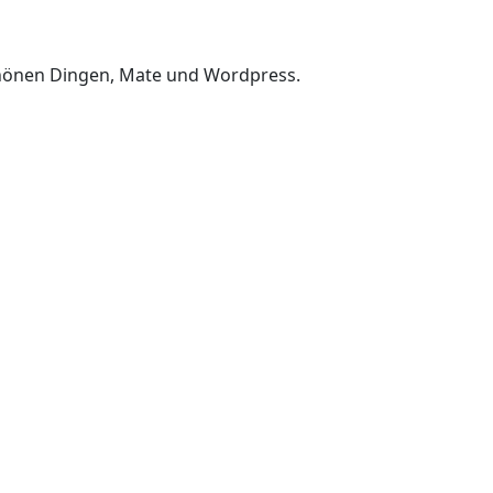
chönen Dingen, Mate und Wordpress.