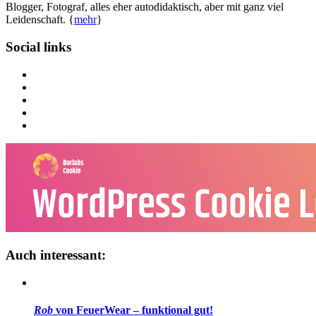
Blogger, Fotograf, alles eher autodidaktisch, aber mit ganz viel
Leidenschaft. {
mehr
}
Social links
Auch interessant:
Rob
von FeuerWear – funktional gut!