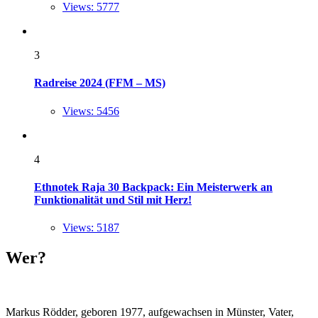
Views: 5777
3
Radreise 2024 (FFM – MS)
Views: 5456
4
Ethnotek Raja 30 Backpack: Ein Meisterwerk an
Funktionalität und Stil mit Herz!
Views: 5187
Wer?
Markus Rödder, geboren 1977, aufgewachsen in Münster, Vater,