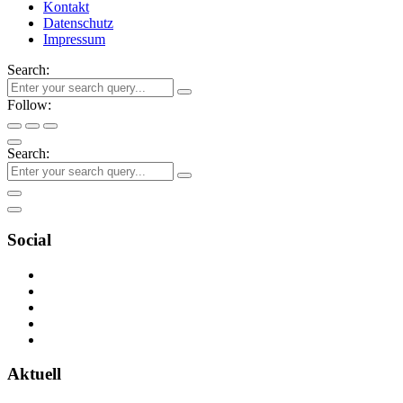
Kontakt
Datenschutz
Impressum
Search:
Follow:
Search:
Social
Aktuell