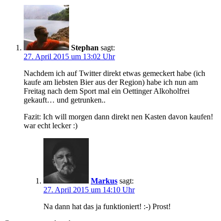
Stephan
sagt:
27. April 2015 um 13:02 Uhr
Nachdem ich auf Twitter direkt etwas gemeckert habe (ich
kaufe am liebsten Bier aus der Region) habe ich nun am
Freitag nach dem Sport mal ein Oettinger Alkoholfrei
gekauft… und getrunken..
Fazit: Ich will morgen dann direkt nen Kasten davon kaufen!
war echt lecker :)
Markus
sagt:
27. April 2015 um 14:10 Uhr
Na dann hat das ja funktioniert! :-) Prost!