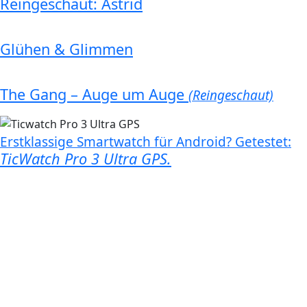
Reingeschaut: Astrid
Glühen & Glimmen
The Gang – Auge um Auge
(Reingeschaut)
Erstklassige Smartwatch für Android? Getestet:
TicWatch Pro 3 Ultra GPS.