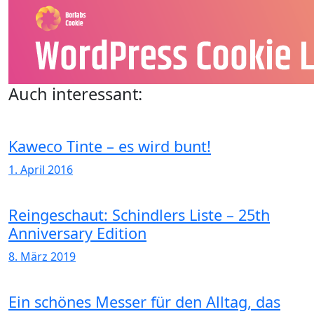
Auch interessant:
Kaweco Tinte – es wird bunt!
1. April 2016
Reingeschaut: Schindlers Liste – 25th
Anniversary Edition
8. März 2019
Ein schönes Messer für den Alltag, das