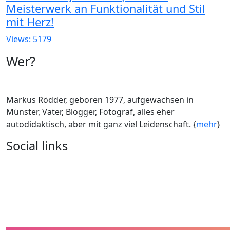
Meisterwerk an Funktionalität und Stil
mit Herz!
Views: 5179
Wer?
Markus Rödder, geboren 1977, aufgewachsen in
Münster, Vater, Blogger, Fotograf, alles eher
autodidaktisch, aber mit ganz viel Leidenschaft. {
mehr
}
Social links