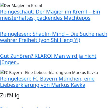
Reingeschaut: Der Magier im Kreml – Ein
meisterhaftes, packendes Machtepos
Reingelesen: Shaolin Mind – Die Suche nach
wahrer Freiheit (von Shi Heng Yi)
Gut Zuhören? KLARO! Man wird ja nicht
jünger…
Reingelesen: FC Bayern München, eine
Liebeserklärung von Markus Kavka
Zufällig