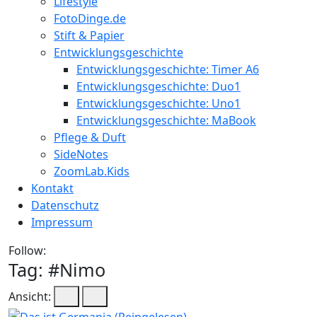
Lifestyle
FotoDinge.de
Stift & Papier
Entwicklungsgeschichte
Entwicklungsgeschichte: Timer A6
Entwicklungsgeschichte: Duo1
Entwicklungsgeschichte: Uno1
Entwicklungsgeschichte: MaBook
Pflege & Duft
SideNotes
ZoomLab.Kids
Kontakt
Datenschutz
Impressum
Follow:
Tag: #
Nimo
Ansicht: