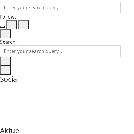
Follow:
Search:
Social
Aktuell