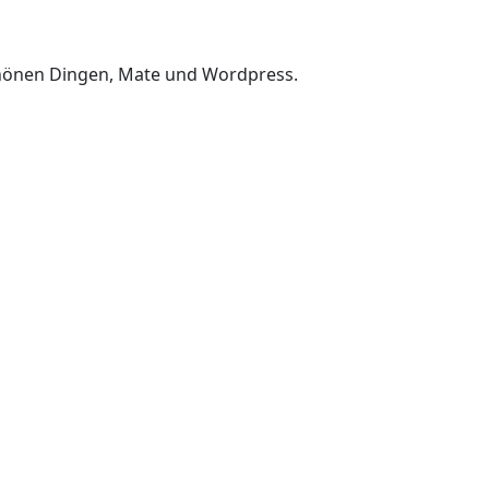
chönen Dingen, Mate und Wordpress.