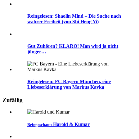
Reingelesen: Shaolin Mind – Die Suche nach
wahrer Freiheit (von Shi Heng Yi)
Gut Zuhören? KLARO! Man wird ja nicht
jünger…
Reingelesen: FC Bayern München, eine
Liebeserklärung von Markus Kavka
Zufällig
Harold & Kumar
Reingeschaut: