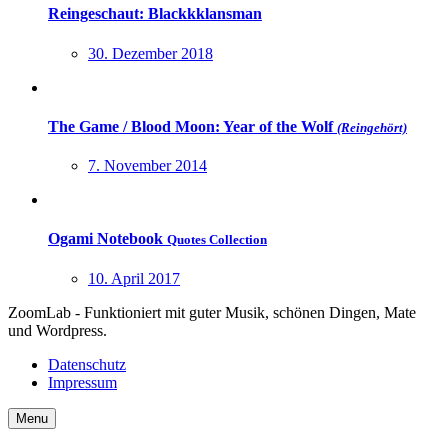
Reingeschaut: Blackkklansman
30. Dezember 2018
The Game / Blood Moon: Year of the Wolf
(Reingehört)
7. November 2014
Ogami Notebook
Quotes Collection
10. April 2017
ZoomLab - Funktioniert mit guter Musik, schönen Dingen, Mate
und Wordpress.
Datenschutz
Impressum
Menu