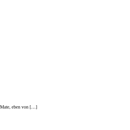
 Mate, eben von […]