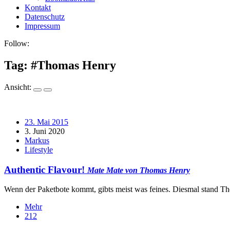
Kontakt
Datenschutz
Impressum
Follow:
Tag: #
Thomas Henry
Ansicht:
23. Mai 2015
3. Juni 2020
Markus
Lifestyle
Authentic Flavour!
Mate Mate von Thomas Henry
Wenn der Paketbote kommt, gibts meist was feines. Diesmal stand 
Mehr
212