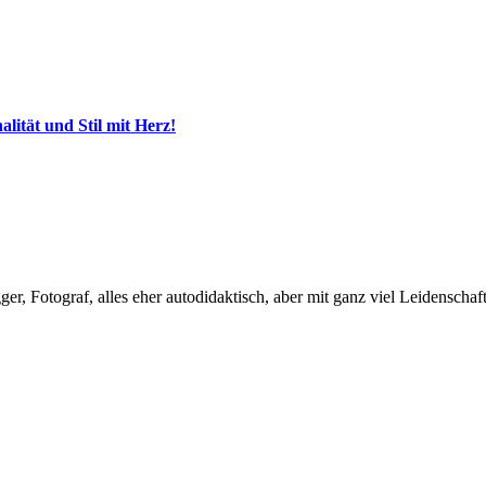
ität und Stil mit Herz!
, Fotograf, alles eher autodidaktisch, aber mit ganz viel Leidenschaft