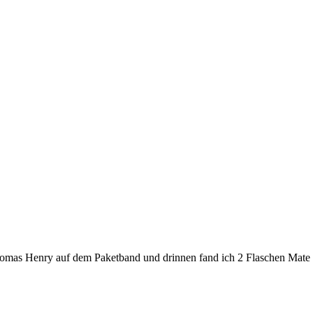
Thomas Henry auf dem Paketband und drinnen fand ich 2 Flaschen Mate