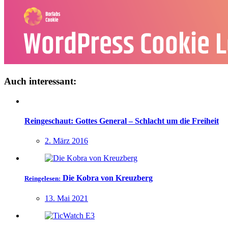
Auch interessant:
Reingeschaut: Gottes General – Schlacht um die Freiheit
2. März 2016
Die Kobra von Kreuzberg
Reingelesen:
13. Mai 2021