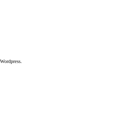
 Wordpress.