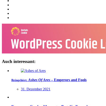
Auch interessant:
Ashes Of Ares
–
Emperors and Fools
Reingehört:
31. Dezember 2021