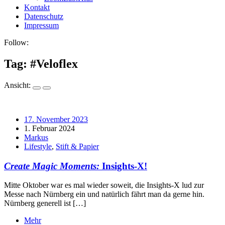
Kontakt
Datenschutz
Impressum
Follow:
Tag: #
Veloflex
Ansicht:
17. November 2023
1. Februar 2024
Markus
Lifestyle
,
Stift & Papier
Create Magic Moments:
Insights-X!
Mitte Oktober war es mal wieder soweit, die Insights-X lud zur
Messe nach Nürnberg ein und natürlich fährt man da gerne hin.
Nürnberg generell ist […]
Mehr