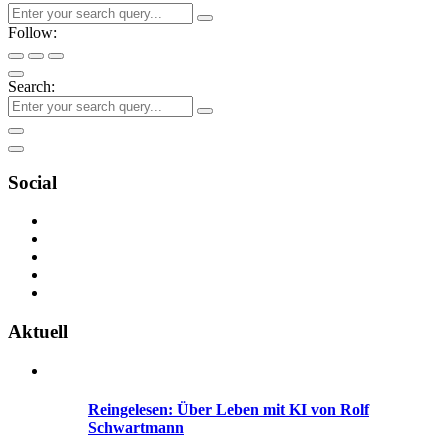
Follow:
Search:
Social
Aktuell
Reingelesen: Über Leben mit KI von Rolf
Schwartmann