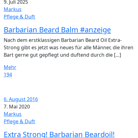
9. Juli 2025
Markus
Pflege & Duft
Barbarian Beard Balm #anzeige
Nach dem erstklassigen Barbarian Beard Oil Extra-
Strong gibt es jetzt was neues für alle Männer, die ihren
Bart gerne gut gepflegt und duftend durch die […]
Mehr
194
6. August 2016
7. Mai 2020
Markus
Pflege & Duft
Extra Strong! Barbarian Beardoil!