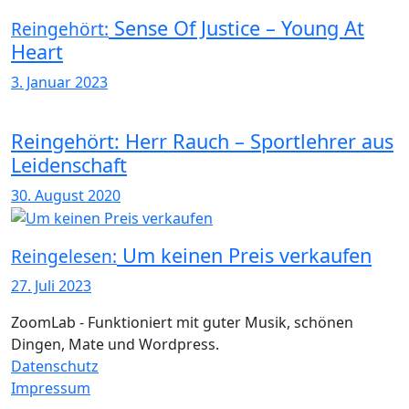
Sense Of Justice – Young At
Reingehört:
Heart
3. Januar 2023
Reingehört: Herr Rauch – Sportlehrer aus
Leidenschaft
30. August 2020
Um keinen Preis verkaufen
Reingelesen:
27. Juli 2023
ZoomLab - Funktioniert mit guter Musik, schönen
Dingen, Mate und Wordpress.
Datenschutz
Impressum