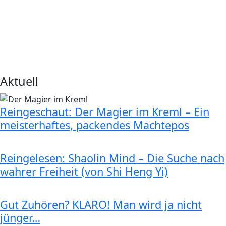
Aktuell
Reingeschaut: Der Magier im Kreml – Ein
meisterhaftes, packendes Machtepos
Reingelesen: Shaolin Mind – Die Suche nach
wahrer Freiheit (von Shi Heng Yi)
Gut Zuhören? KLARO! Man wird ja nicht
jünger…