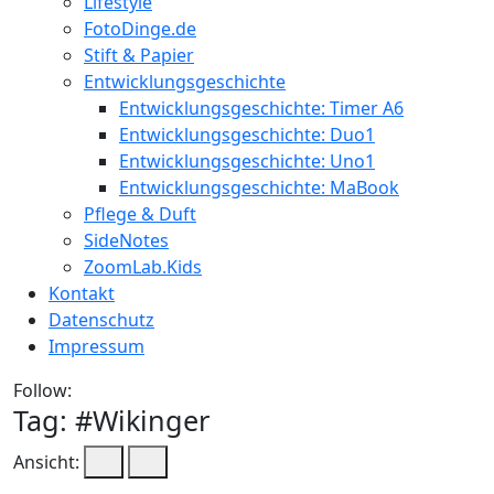
Lifestyle
FotoDinge.de
Stift & Papier
Entwicklungsgeschichte
Entwicklungsgeschichte: Timer A6
Entwicklungsgeschichte: Duo1
Entwicklungsgeschichte: Uno1
Entwicklungsgeschichte: MaBook
Pflege & Duft
SideNotes
ZoomLab.Kids
Kontakt
Datenschutz
Impressum
Follow:
Tag: #
Wikinger
Ansicht: