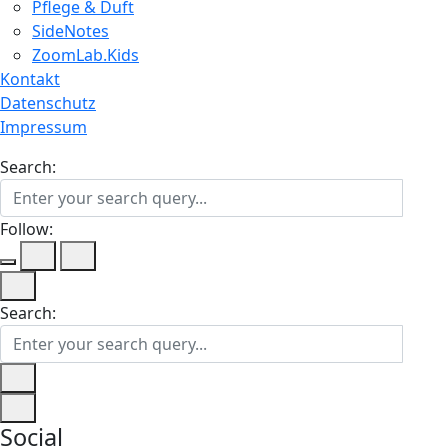
Pflege & Duft
SideNotes
ZoomLab.Kids
Kontakt
Datenschutz
Impressum
Search:
Follow:
Search:
Social