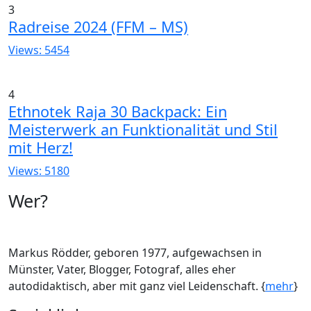
3
Radreise 2024 (FFM – MS)
Views: 5454
4
Ethnotek Raja 30 Backpack: Ein
Meisterwerk an Funktionalität und Stil
mit Herz!
Views: 5180
Wer?
Markus Rödder, geboren 1977, aufgewachsen in
Münster, Vater, Blogger, Fotograf, alles eher
autodidaktisch, aber mit ganz viel Leidenschaft. {
mehr
}