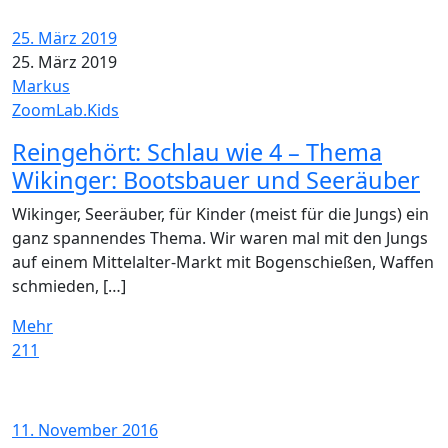
25. März 2019
25. März 2019
Markus
ZoomLab.Kids
Reingehört: Schlau wie 4 – Thema
Wikinger: Bootsbauer und Seeräuber
Wikinger, Seeräuber, für Kinder (meist für die Jungs) ein
ganz spannendes Thema. Wir waren mal mit den Jungs
auf einem Mittelalter-Markt mit Bogenschießen, Waffen
schmieden, […]
Mehr
211
11. November 2016