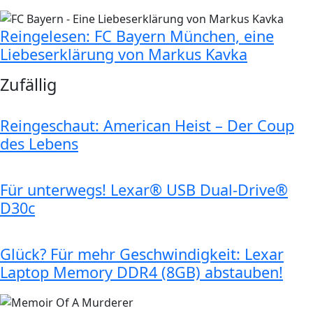
Reingelesen: FC Bayern München, eine
Liebeserklärung von Markus Kavka
Zufällig
Reingeschaut: American Heist – Der Coup
des Lebens
Für unterwegs! Lexar® USB Dual-Drive®
D30c
Glück? Für mehr Geschwindigkeit: Lexar
Laptop Memory DDR4 (8GB) abstauben!