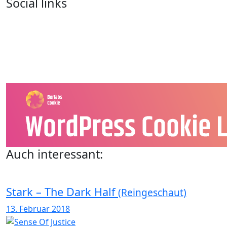
Social links
Auch interessant:
Stark – The Dark Half
(Reingeschaut)
13. Februar 2018