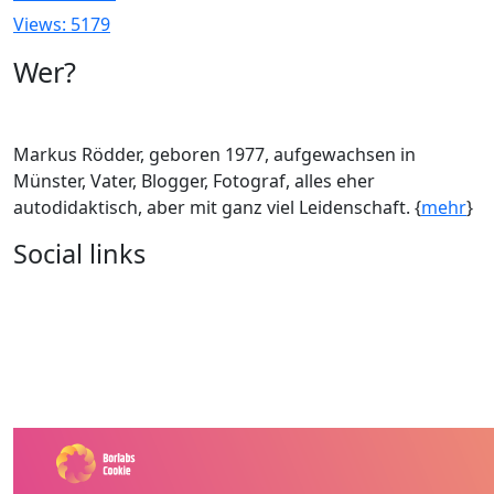
Views: 5179
Wer?
Markus Rödder, geboren 1977, aufgewachsen in
Münster, Vater, Blogger, Fotograf, alles eher
autodidaktisch, aber mit ganz viel Leidenschaft. {
mehr
}
Social links