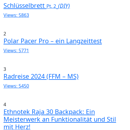
Schlüsselbrett
(DIY)
Pt. 2
Views: 5863
2
Polar Pacer Pro – ein Langzeittest
Views: 5771
3
Radreise 2024 (FFM – MS)
Views: 5450
4
Ethnotek Raja 30 Backpack: Ein
Meisterwerk an Funktionalität und Stil
mit Herz!