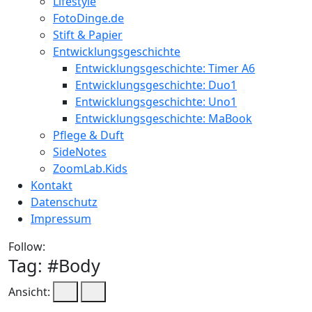
Lifestyle
FotoDinge.de
Stift & Papier
Entwicklungsgeschichte
Entwicklungsgeschichte: Timer A6
Entwicklungsgeschichte: Duo1
Entwicklungsgeschichte: Uno1
Entwicklungsgeschichte: MaBook
Pflege & Duft
SideNotes
ZoomLab.Kids
Kontakt
Datenschutz
Impressum
Follow:
Tag: #
Body
Ansicht: