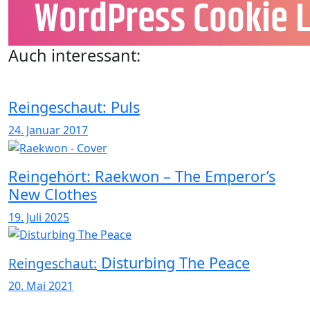
Auch interessant:
Reingeschaut: Puls
24. Januar 2017
Reingehört: Raekwon – The Emperor’s
New Clothes
19. Juli 2025
Disturbing The Peace
Reingeschaut:
20. Mai 2021