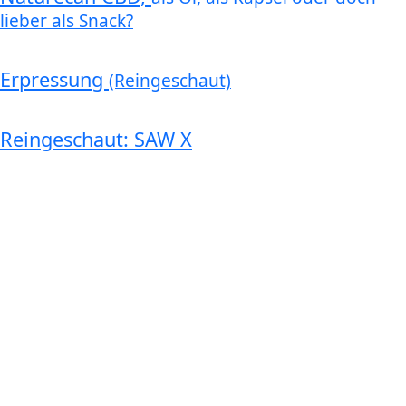
lieber als Snack?
Erpressung
(Reingeschaut)
Reingeschaut: SAW X