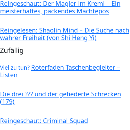
Reingeschaut: Der Magier im Kreml – Ein
meisterhaftes, packendes Machtepos
Reingelesen: Shaolin Mind – Die Suche nach
wahrer Freiheit (von Shi Heng Yi)
Zufällig
Roterfaden Taschenbegleiter –
Viel zu tun?
Listen
Die drei ??? und der gefiederte Schrecken
(179)
Reingeschaut: Criminal Squad