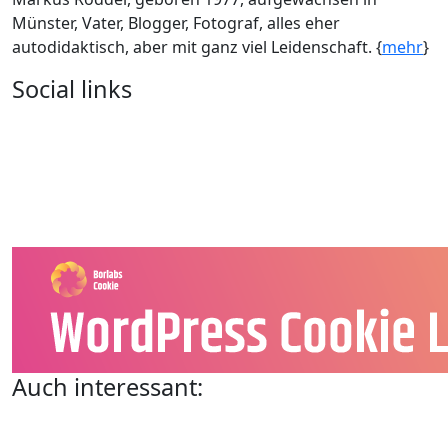
Münster, Vater, Blogger, Fotograf, alles eher
autodidaktisch, aber mit ganz viel Leidenschaft. {
mehr
}
Social links
Auch interessant: