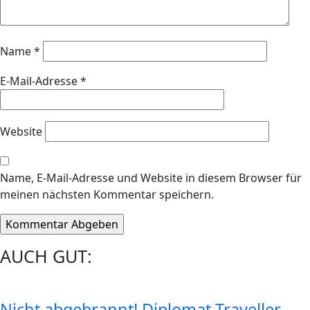
Name
*
E-Mail-Adresse
*
Website
Name, E-Mail-Adresse und Website in diesem Browser für
meinen nächsten Kommentar speichern.
AUCH GUT:
Nicht abgebrannt! Diplomat Traveller