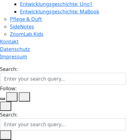
Entwicklungsgeschichte: Uno1
Entwicklungsgeschichte: MaBook
Pflege & Duft
SideNotes
ZoomLab.Kids
Kontakt
Datenschutz
Impressum
Search:
Follow:
Search: