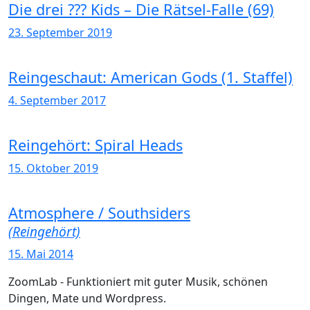
Die drei ??? Kids – Die Rätsel-Falle (69)
23. September 2019
Reingeschaut: American Gods (1. Staffel)
4. September 2017
Reingehört: Spiral Heads
15. Oktober 2019
Atmosphere / Southsiders
(Reingehört)
15. Mai 2014
ZoomLab - Funktioniert mit guter Musik, schönen
Dingen, Mate und Wordpress.