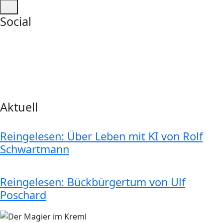
Social
Aktuell
Reingelesen: Über Leben mit KI von Rolf
Schwartmann
Reingelesen: Bückbürgertum von Ulf
Poschard