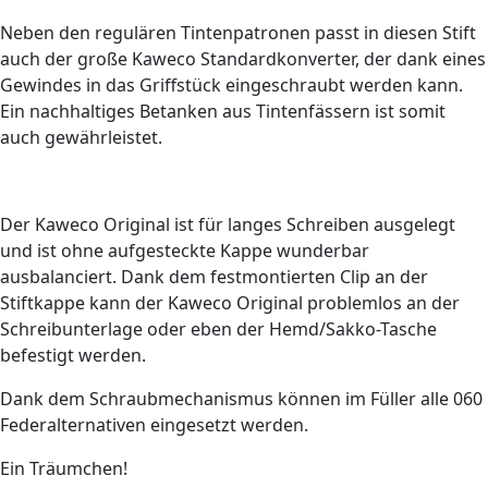
Neben den regulären Tintenpatronen passt in diesen Stift
auch der große Kaweco Standardkonverter, der dank eines
Gewindes in das Griffstück eingeschraubt werden kann.
Ein nachhaltiges Betanken aus Tintenfässern ist somit
auch gewährleistet.
Der Kaweco Original ist für langes Schreiben ausgelegt
und ist ohne aufgesteckte Kappe wunderbar
ausbalanciert. Dank dem festmontierten Clip an der
Stiftkappe kann der Kaweco Original problemlos an der
Schreibunterlage oder eben der Hemd/Sakko-Tasche
befestigt werden.
Dank dem Schraubmechanismus können im Füller alle 060
Federalternativen eingesetzt werden.
Ein Träumchen!