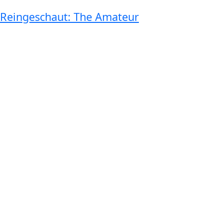
Reingeschaut: The Amateur