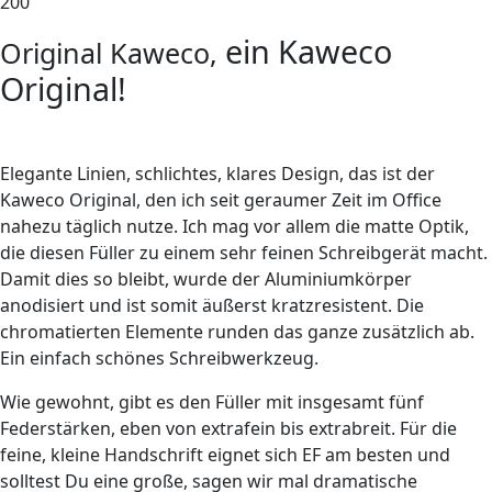
200
ein Kaweco
Original Kaweco,
Original!
Elegante Linien, schlichtes, klares Design, das ist der
Kaweco Original, den ich seit geraumer Zeit im Office
nahezu täglich nutze. Ich mag vor allem die matte Optik,
die diesen Füller zu einem sehr feinen Schreibgerät macht.
Damit dies so bleibt, wurde der Aluminiumkörper
anodisiert und ist somit äußerst kratzresistent. Die
chromatierten Elemente runden das ganze zusätzlich ab.
Ein einfach schönes Schreibwerkzeug.
Wie gewohnt, gibt es den Füller mit insgesamt fünf
Federstärken, eben von extrafein bis extrabreit. Für die
feine, kleine Handschrift eignet sich EF am besten und
solltest Du eine große, sagen wir mal dramatische