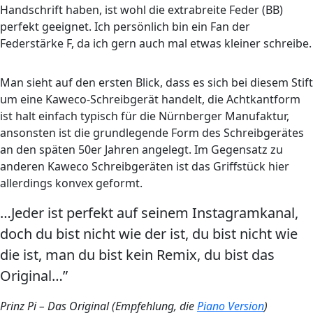
Handschrift haben, ist wohl die extrabreite Feder (BB)
perfekt geeignet. Ich persönlich bin ein Fan der
Federstärke F, da ich gern auch mal etwas kleiner schreibe.
Man sieht auf den ersten Blick, dass es sich bei diesem Stift
um eine Kaweco-Schreibgerät handelt, die Achtkantform
ist halt einfach typisch für die Nürnberger Manufaktur,
ansonsten ist die grundlegende Form des Schreibgerätes
an den späten 50er Jahren angelegt. Im Gegensatz zu
anderen Kaweco Schreibgeräten ist das Griffstück hier
allerdings konvex geformt.
…Jeder ist perfekt auf seinem Instagramkanal,
doch du bist nicht wie der ist, du bist nicht wie
die ist, man du bist kein Remix, du bist das
Original…”
Prinz Pi – Das Original (Empfehlung, die
Piano Version
)