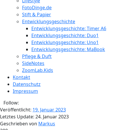
Lifestyle
FotoDinge.de
Stift & Papier
Entwicklungsgeschichte
Entwicklungsgeschichte: Timer A6
Entwicklungsgeschichte: Duo1
Entwicklungsgeschichte: Uno1
Entwicklungsgeschichte: MaBook
Pflege & Duft
SideNotes
ZoomLab.Kids
Kontakt
Datenschutz
Impressum
Follow:
Veröffentlicht:
19. Januar 2023
Letztes Update:
24. Januar 2023
Geschrieben von
Markus