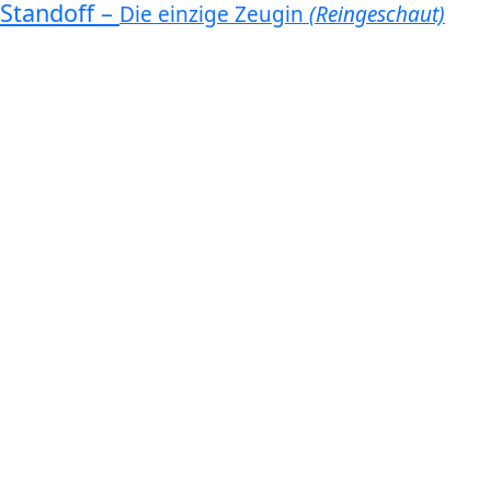
Standoff –
Die einzige Zeugin
(Reingeschaut)