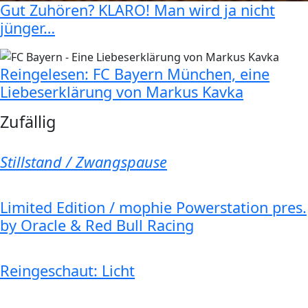
Gut Zuhören? KLARO! Man wird ja nicht
jünger…
Reingelesen: FC Bayern München, eine
Liebeserklärung von Markus Kavka
Zufällig
Stillstand / Zwangspause
Limited Edition / mophie Powerstation pres.
by Oracle & Red Bull Racing
Reingeschaut: Licht