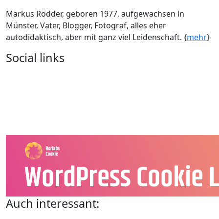
Markus Rödder, geboren 1977, aufgewachsen in
Münster, Vater, Blogger, Fotograf, alles eher
autodidaktisch, aber mit ganz viel Leidenschaft. {
mehr
}
Social links
Auch interessant: