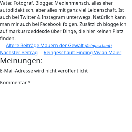
Vater, Fotograf, Blogger, Medienmensch, alles eher
autodidaktisch, aber alles mit ganz viel Leidenschaft. Ist
auch bei Twitter & Instagram unterwegs. Natürlich kann
man mir auch bei Facebook folgen. Zusätzlich blogge ich
auf markusroedder.de über Dinge, die hier keinen Platz
finden.
Beitragsnavigation
Ältere Beiträge
Mauern der Gewalt
(Reingeschaut)
Nächster Beitrag
Reingeschaut: Finding Vivian Maier
Meinungen:
E-Mail-Adresse wird nicht veröffentlicht
Kommentar
*