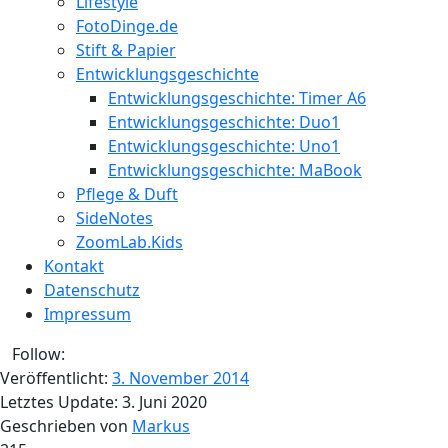
Lifestyle
FotoDinge.de
Stift & Papier
Entwicklungsgeschichte
Entwicklungsgeschichte: Timer A6
Entwicklungsgeschichte: Duo1
Entwicklungsgeschichte: Uno1
Entwicklungsgeschichte: MaBook
Pflege & Duft
SideNotes
ZoomLab.Kids
Kontakt
Datenschutz
Impressum
Follow:
Veröffentlicht:
3. November 2014
Letztes Update:
3. Juni 2020
Geschrieben von
Markus