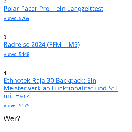
2
Polar Pacer Pro – ein Langzeittest
Views: 5769
3
Radreise 2024 (FFM – MS)
Views: 5448
4
Ethnotek Raja 30 Backpack: Ein
Meisterwerk an Funktionalität und Stil
mit Herz!
Views: 5175
Wer?