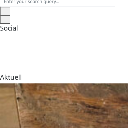
Social
Aktuell