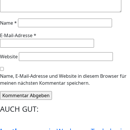
Name
*
E-Mail-Adresse
*
Website
Name, E-Mail-Adresse und Website in diesem Browser für
meinen nächsten Kommentar speichern.
AUCH GUT: