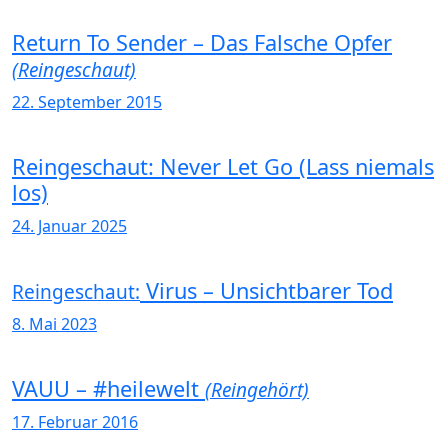
Return To Sender – Das Falsche Opfer
(Reingeschaut)
22. September 2015
Reingeschaut: Never Let Go (Lass niemals
los)
24. Januar 2025
Virus – Unsichtbarer Tod
Reingeschaut:
8. Mai 2023
VAUU – #heilewelt
(Reingehört)
17. Februar 2016