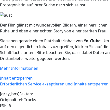
Protagonistin auf ihrer Suche nach sich selbst.
Der Film glänzt mit wundervollen Bildern, einer herrlichen
Ruhe und eben einer echten Story von einer starken Frau.
Sie sehen gerade einen Platzhalterinhalt von
YouTube
. Um
auf den eigentlichen Inhalt zuzugreifen, klicken Sie auf die
Schaltfläche unten. Bitte beachten Sie, dass dabei Daten an
Drittanbieter weitergegeben werden.
Mehr Informationen
Inhalt entsperren
Erforderlichen Service akzeptieren und Inhalte entsperren
[grey_box]Fakten:
Originaltitel: Tracks
FSK: 6