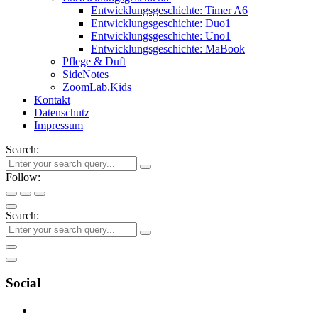
Entwicklungsgeschichte: Timer A6
Entwicklungsgeschichte: Duo1
Entwicklungsgeschichte: Uno1
Entwicklungsgeschichte: MaBook
Pflege & Duft
SideNotes
ZoomLab.Kids
Kontakt
Datenschutz
Impressum
Search:
Follow:
Search:
Social