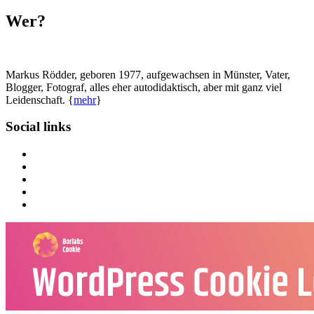
Wer?
Markus Rödder, geboren 1977, aufgewachsen in Münster, Vater,
Blogger, Fotograf, alles eher autodidaktisch, aber mit ganz viel
Leidenschaft. {
mehr
}
Social links