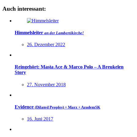
Auch interessant:
Himmelsleiter
an der Lambertikirche!
26. Dezember 2022
Reingehört: Masta Ace & Marco Polo – A Breukelen
Story
27. November 2018
Evidence
(Dilated Peoples) + Marz + AzudemSK
16. Juni 2017