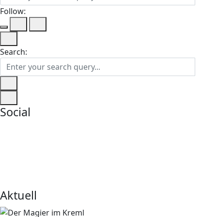
Follow:
Search:
Social
Aktuell