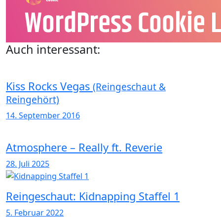
Auch interessant:
Kiss Rocks Vegas
(Reingeschaut &
Reingehört)
14. September 2016
Atmosphere – Really ft. Reverie
28. Juli 2025
Reingeschaut: Kidnapping Staffel 1
5. Februar 2022