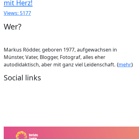
mit Herz!
Views: 5177
Wer?
Markus Rödder, geboren 1977, aufgewachsen in
Münster, Vater, Blogger, Fotograf, alles eher
autodidaktisch, aber mit ganz viel Leidenschaft. {
mehr
}
Social links