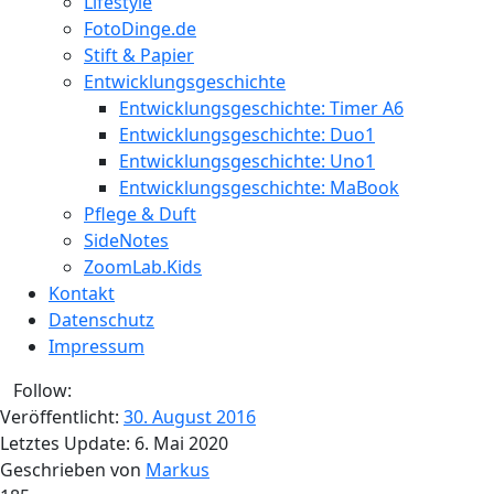
Lifestyle
FotoDinge.de
Stift & Papier
Entwicklungsgeschichte
Entwicklungsgeschichte: Timer A6
Entwicklungsgeschichte: Duo1
Entwicklungsgeschichte: Uno1
Entwicklungsgeschichte: MaBook
Pflege & Duft
SideNotes
ZoomLab.Kids
Kontakt
Datenschutz
Impressum
Follow:
Veröffentlicht:
30. August 2016
Letztes Update:
6. Mai 2020
Geschrieben von
Markus