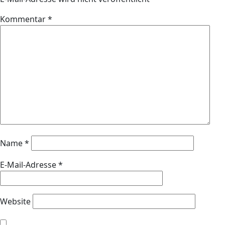
Kommentar
*
Name
*
E-Mail-Adresse
*
Website