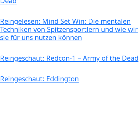
Dead
Reingelesen: Mind Set Win: Die mentalen
Techniken von Spitzensportlern und wie wir
sie für uns nutzen können
Reingeschaut: Redcon-1 – Army of the Dead
Reingeschaut: Eddington