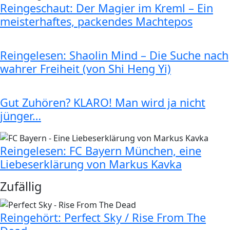
Reingeschaut: Der Magier im Kreml – Ein
meisterhaftes, packendes Machtepos
Reingelesen: Shaolin Mind – Die Suche nach
wahrer Freiheit (von Shi Heng Yi)
Gut Zuhören? KLARO! Man wird ja nicht
jünger…
Reingelesen: FC Bayern München, eine
Liebeserklärung von Markus Kavka
Zufällig
Reingehört: Perfect Sky / Rise From The