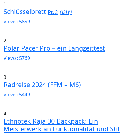
1
Schlüsselbrett
(DIY)
Pt. 2
Views: 5859
2
Polar Pacer Pro – ein Langzeittest
Views: 5769
3
Radreise 2024 (FFM – MS)
Views: 5449
4
Ethnotek Raja 30 Backpack: Ein
Meisterwerk an Funktionalität und Stil