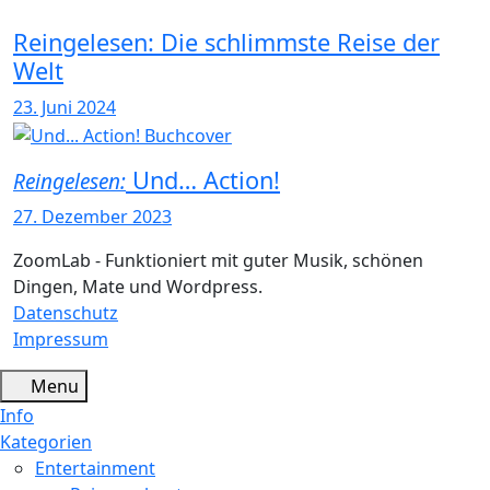
Reingelesen: Die schlimmste Reise der
Welt
23. Juni 2024
Und… Action!
Reingelesen:
27. Dezember 2023
ZoomLab - Funktioniert mit guter Musik, schönen
Dingen, Mate und Wordpress.
Datenschutz
Impressum
Menu
Info
Kategorien
Entertainment