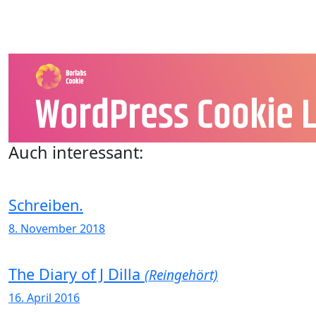
Auch interessant:
Schreiben.
8. November 2018
The Diary of J Dilla
(Reingehört)
16. April 2016