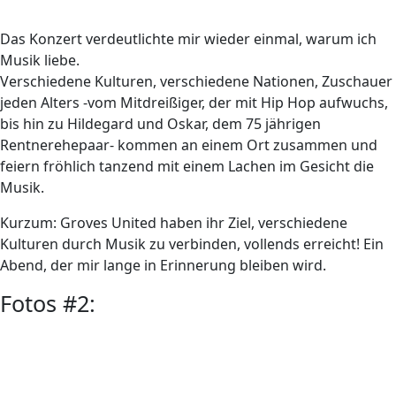
Das Konzert verdeutlichte mir wieder einmal, warum ich
Musik liebe.
Verschiedene Kulturen, verschiedene Nationen, Zuschauer
jeden Alters -vom Mitdreißiger, der mit Hip Hop aufwuchs,
bis hin zu Hildegard und Oskar, dem 75 jährigen
Rentnerehepaar- kommen an einem Ort zusammen und
feiern fröhlich tanzend mit einem Lachen im Gesicht die
Musik.
Kurzum: Groves United haben ihr Ziel, verschiedene
Kulturen durch Musik zu verbinden, vollends erreicht! Ein
Abend, der mir lange in Erinnerung bleiben wird.
Fotos #2: