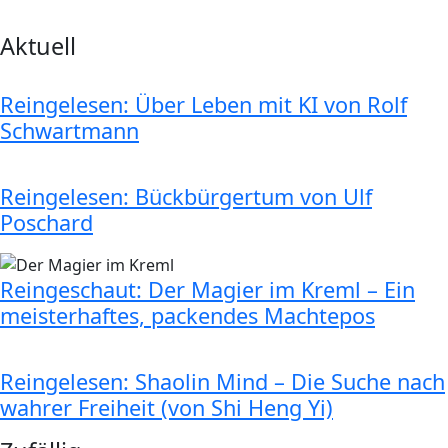
Aktuell
Reingelesen: Über Leben mit KI von Rolf
Schwartmann
Reingelesen: Bückbürgertum von Ulf
Poschard
Reingeschaut: Der Magier im Kreml – Ein
meisterhaftes, packendes Machtepos
Reingelesen: Shaolin Mind – Die Suche nach
wahrer Freiheit (von Shi Heng Yi)