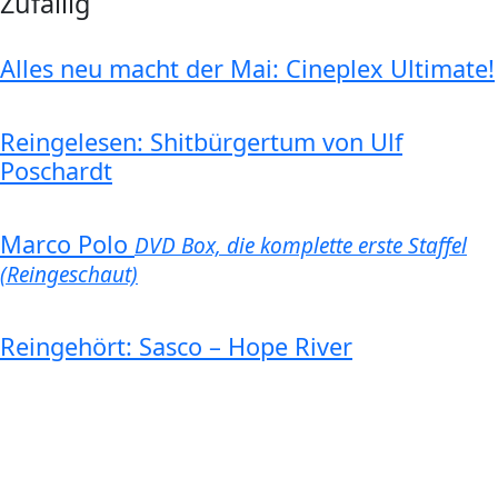
Zufällig
Alles neu macht der Mai: Cineplex Ultimate!
Reingelesen: Shitbürgertum von Ulf
Poschardt
Marco Polo
DVD Box, die komplette erste Staffel
(Reingeschaut)
Reingehört: Sasco – Hope River