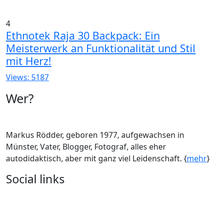
4
Ethnotek Raja 30 Backpack: Ein
Meisterwerk an Funktionalität und Stil
mit Herz!
Views: 5187
Wer?
Markus Rödder, geboren 1977, aufgewachsen in
Münster, Vater, Blogger, Fotograf, alles eher
autodidaktisch, aber mit ganz viel Leidenschaft. {
mehr
}
Social links