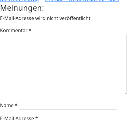
Meinungen:
E-Mail-Adresse wird nicht veröffentlicht
Kommentar
*
Name
*
E-Mail-Adresse
*