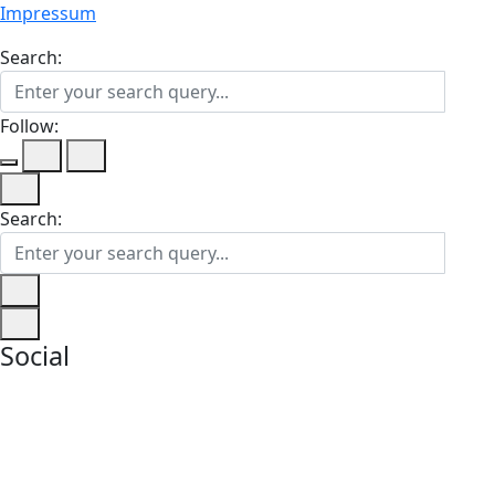
Impressum
Search:
Follow:
Search:
Social