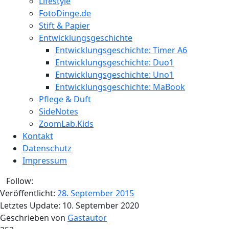
Lifestyle
FotoDinge.de
Stift & Papier
Entwicklungsgeschichte
Entwicklungsgeschichte: Timer A6
Entwicklungsgeschichte: Duo1
Entwicklungsgeschichte: Uno1
Entwicklungsgeschichte: MaBook
Pflege & Duft
SideNotes
ZoomLab.Kids
Kontakt
Datenschutz
Impressum
Follow:
Veröffentlicht:
28. September 2015
Letztes Update:
10. September 2020
Geschrieben von
Gastautor