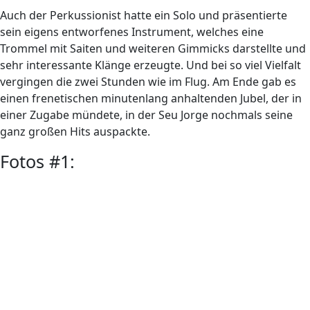
Auch der Perkussionist hatte ein Solo und präsentierte
sein eigens entworfenes Instrument, welches eine
Trommel mit Saiten und weiteren Gimmicks darstellte und
sehr interessante Klänge erzeugte. Und bei so viel Vielfalt
vergingen die zwei Stunden wie im Flug. Am Ende gab es
einen frenetischen minutenlang anhaltenden Jubel, der in
einer Zugabe mündete, in der Seu Jorge nochmals seine
ganz großen Hits auspackte.
Fotos #1: