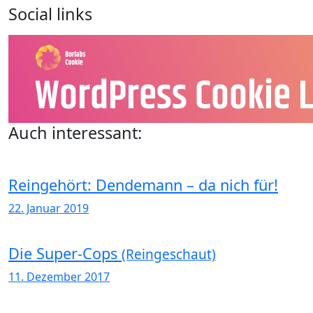
Social links
Auch interessant:
Reingehört: Dendemann – da nich für!
22. Januar 2019
Die Super-Cops
(Reingeschaut)
11. Dezember 2017