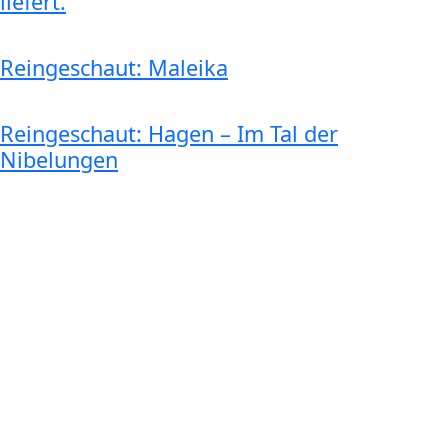
liefert.
Reingeschaut: Maleika
Reingeschaut: Hagen – Im Tal der
Nibelungen