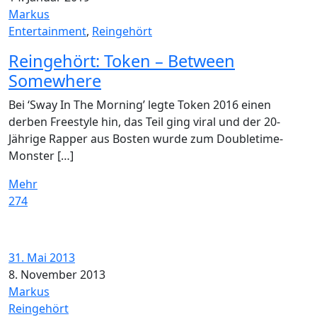
Markus
Entertainment
,
Reingehört
Reingehört: Token – Between
Somewhere
Bei ‘Sway In The Morning’ legte Token 2016 einen
derben Freestyle hin, das Teil ging viral und der 20-
Jährige Rapper aus Bosten wurde zum Doubletime-
Monster […]
Mehr
274
31. Mai 2013
8. November 2013
Markus
Reingehört