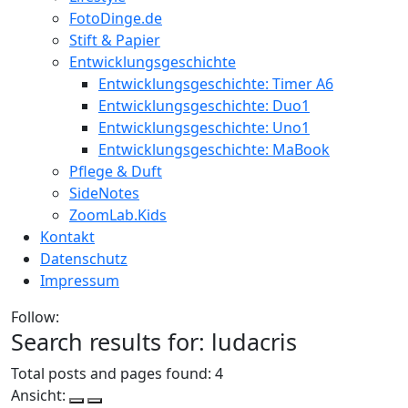
FotoDinge.de
Stift & Papier
Entwicklungsgeschichte
Entwicklungsgeschichte: Timer A6
Entwicklungsgeschichte: Duo1
Entwicklungsgeschichte: Uno1
Entwicklungsgeschichte: MaBook
Pflege & Duft
SideNotes
ZoomLab.Kids
Kontakt
Datenschutz
Impressum
Follow:
Search results for:
ludacris
Total posts and pages found:
4
Ansicht: