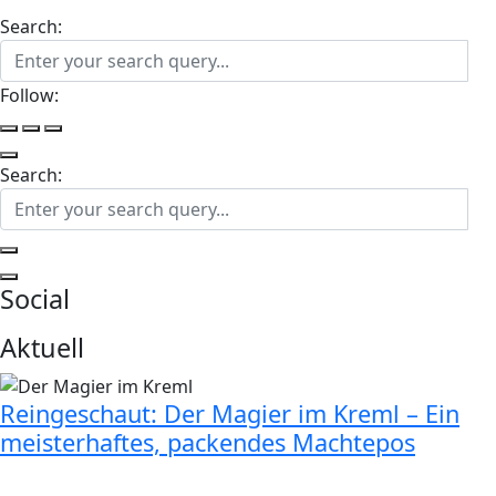
Search:
Follow:
Search:
Social
Aktuell
Reingeschaut: Der Magier im Kreml – Ein
meisterhaftes, packendes Machtepos