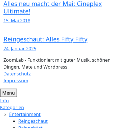
Alles neu macht der Mai: Cineplex
Ultimate!
15. Mai 2018
Reingeschaut: Alles Fifty Fifty
24. Januar 2025
ZoomLab - Funktioniert mit guter Musik, schönen
Dingen, Mate und Wordpress.
Datenschutz
Impressum
Menu
Info
Kategorien
Entertainment
Reingeschaut
Reingehört