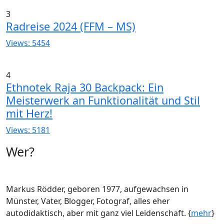
3
Radreise 2024 (FFM – MS)
Views: 5454
4
Ethnotek Raja 30 Backpack: Ein
Meisterwerk an Funktionalität und Stil
mit Herz!
Views: 5181
Wer?
Markus Rödder, geboren 1977, aufgewachsen in
Münster, Vater, Blogger, Fotograf, alles eher
autodidaktisch, aber mit ganz viel Leidenschaft. {
mehr
}