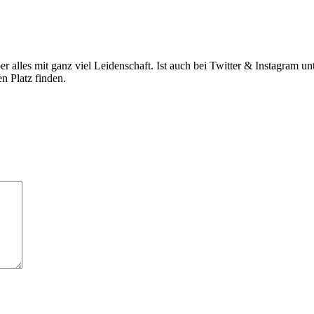
ber alles mit ganz viel Leidenschaft. Ist auch bei Twitter & Instagram 
n Platz finden.