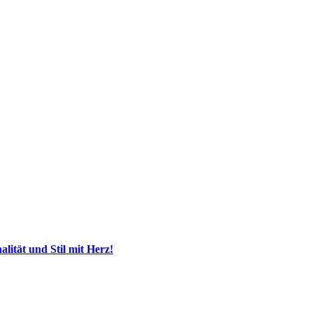
ität und Stil mit Herz!