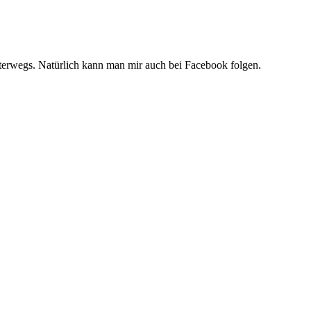
unterwegs. Natürlich kann man mir auch bei Facebook folgen.