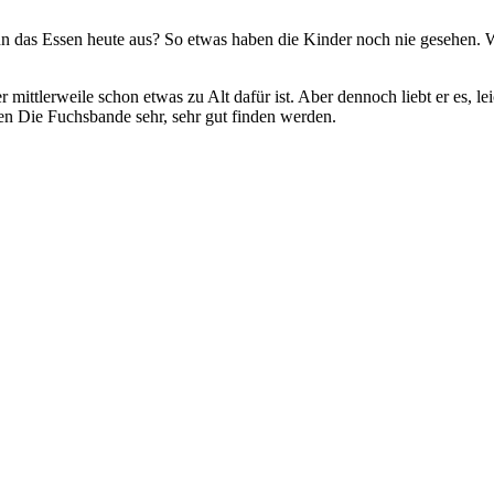
n das Essen heute aus? So etwas haben die Kinder noch nie gesehen. W
 mittlerweile schon etwas zu Alt dafür ist. Aber dennoch liebt er es, 
ren Die Fuchsbande sehr, sehr gut finden werden.