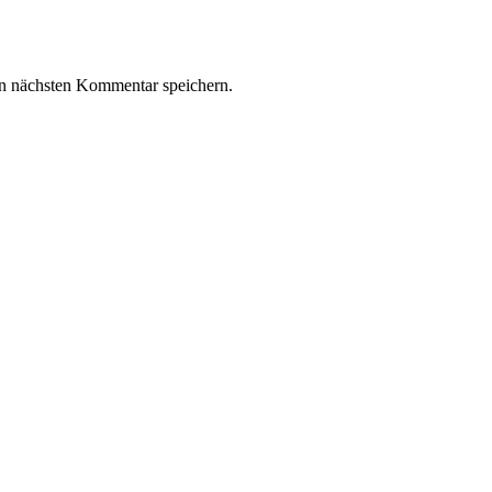
n nächsten Kommentar speichern.