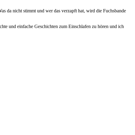
as da nicht stimmt und wer das verzapft hat, wird die Fuchsbande
leichte und einfache Geschichten zum Einschlafen zu hören und ich