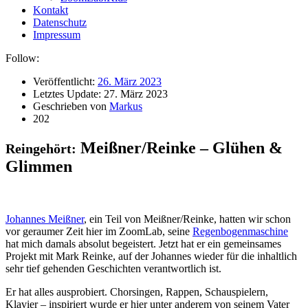
Kontakt
Datenschutz
Impressum
Follow:
Veröffentlicht:
26. März 2023
Letztes Update:
27. März 2023
Geschrieben von
Markus
202
Meißner/Reinke – Glühen &
Reingehört:
Glimmen
Johannes Meißner
, ein Teil von Meißner/Reinke, hatten wir schon
vor geraumer Zeit hier im ZoomLab, seine
Regenbogenmaschine
hat mich damals absolut begeistert. Jetzt hat er ein gemeinsames
Projekt mit Mark Reinke, auf der Johannes wieder für die inhaltlich
sehr tief gehenden Geschichten verantwortlich ist.
Er hat alles ausprobiert. Chorsingen, Rappen, Schauspielern,
Klavier – inspiriert wurde er hier unter anderem von seinem Vater