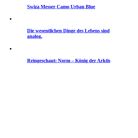
Swiza Messer Camo Urban Blue
Die wesentlichen Dinge des Lebens sind
analog.
Reingeschaut: Norm – König der Arktis