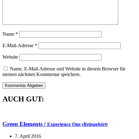
Name
*
E-Mail-Adresse
*
Website
Name, E-Mail-Adresse und Website in diesem Browser für
meinen nächsten Kommentar speichern.
AUCH GUT:
Green Elements /
Experience One
(Reingehört)
7. April 2016