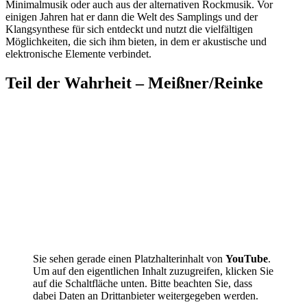
Minimalmusik oder auch aus der alternativen Rockmusik. Vor
einigen Jahren hat er dann die Welt des Samplings und der
Klangsynthese für sich entdeckt und nutzt die vielfältigen
Möglichkeiten, die sich ihm bieten, in dem er akustische und
elektronische Elemente verbindet.
Teil der Wahrheit – Meißner/Reinke
Sie sehen gerade einen Platzhalterinhalt von
YouTube
.
Um auf den eigentlichen Inhalt zuzugreifen, klicken Sie
auf die Schaltfläche unten. Bitte beachten Sie, dass
dabei Daten an Drittanbieter weitergegeben werden.