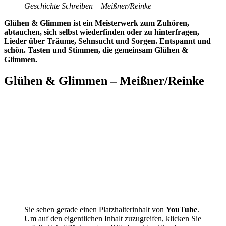
Geschichte Schreiben – Meißner/Reinke
Glühen & Glimmen ist ein Meisterwerk zum Zuhören,
abtauchen, sich selbst wiederfinden oder zu hinterfragen,
Lieder über Träume, Sehnsucht und Sorgen. Entspannt und
schön. Tasten und Stimmen, die gemeinsam Glühen &
Glimmen.
Glühen & Glimmen – Meißner/Reinke
Sie sehen gerade einen Platzhalterinhalt von
YouTube
.
Um auf den eigentlichen Inhalt zuzugreifen, klicken Sie