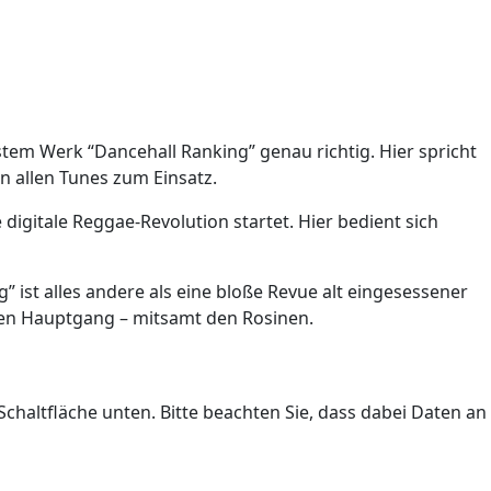
ustem Werk “Dancehall Ranking” genau richtig. Hier spricht
 allen Tunes zum Einsatz.
igitale Reggae-Revolution startet. Hier bedient sich
 ist alles andere als eine bloße Revue alt eingesessener
eren Hauptgang – mitsamt den Rosinen.
 Schaltfläche unten. Bitte beachten Sie, dass dabei Daten an