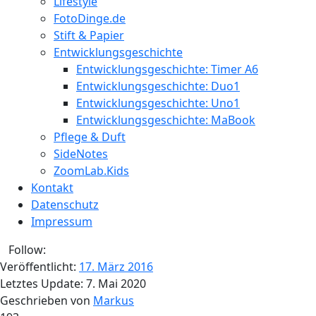
Lifestyle
FotoDinge.de
Stift & Papier
Entwicklungsgeschichte
Entwicklungsgeschichte: Timer A6
Entwicklungsgeschichte: Duo1
Entwicklungsgeschichte: Uno1
Entwicklungsgeschichte: MaBook
Pflege & Duft
SideNotes
ZoomLab.Kids
Kontakt
Datenschutz
Impressum
Follow:
Veröffentlicht:
17. März 2016
Letztes Update:
7. Mai 2020
Geschrieben von
Markus