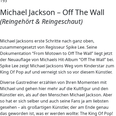
193
Michael Jackson – Off The Wall
(Reingehört & Reingeschaut)
M
ichael Jacksons erste Schritte nach ganz oben,
zusammengesetzt von Regisseur Spike Lee. Seine
Dokumentation “From Motown to Off The Wall” liegt jetzt
der Neuauflage von Michaels Hit-Album “Off The Wall” bei.
Spike Lee zeigt Michael Jacksons Weg vom Kinderstar zum
King Of Pop auf und verneigt sich so vor diesem Künstler.
Diverse Gastredner erzählen von Ihren Momenten mit
Michael und gehen hier mehr auf die Kultfigur und den
Künstler ein, als auf den Menschen Michael Jackson. Aber
so hat er sich selber und auch seine Fans ja am liebsten
gesehen – als großartigen Künstler, der am Ende genau
das geworden ist, was er werden wollte: The King Of Pop!