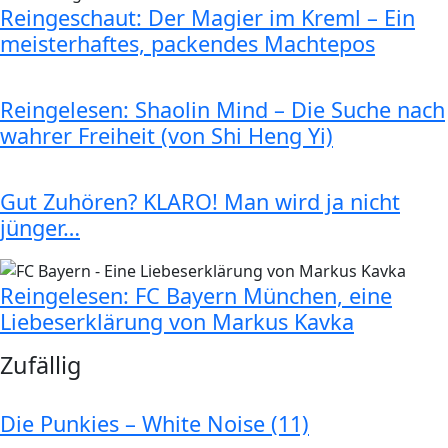
Reingeschaut: Der Magier im Kreml – Ein
meisterhaftes, packendes Machtepos
Reingelesen: Shaolin Mind – Die Suche nach
wahrer Freiheit (von Shi Heng Yi)
Gut Zuhören? KLARO! Man wird ja nicht
jünger…
Reingelesen: FC Bayern München, eine
Liebeserklärung von Markus Kavka
Zufällig
Die Punkies – White Noise (11)