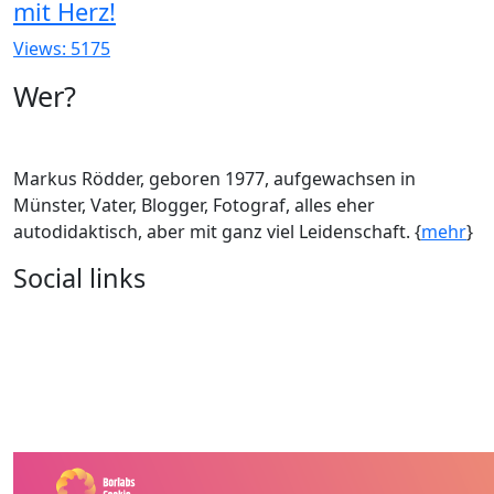
mit Herz!
Views: 5175
Wer?
Markus Rödder, geboren 1977, aufgewachsen in
Münster, Vater, Blogger, Fotograf, alles eher
autodidaktisch, aber mit ganz viel Leidenschaft. {
mehr
}
Social links