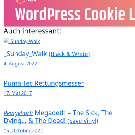
Auch interessant:
_Sunday_Walk
(Black & White)
4. August 2022
Puma Tec Rettungsmesser
17. Mai 2017
Megadeth – The Sick, The
Reingehört:
Dying… & The Dead!
(Save Vinyl)
15. Oktober 2022