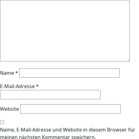
Name
*
E-Mail-Adresse
*
Website
Name, E-Mail-Adresse und Website in diesem Browser für
meinen nächsten Kommentar speichern.