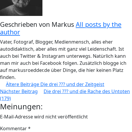
Geschrieben von
Markus
All posts by the
author
Vater, Fotograf, Blogger, Medienmensch, alles eher
autodidaktisch, aber alles mit ganz viel Leidenschaft. Ist
auch bei Twitter & Instagram unterwegs. Natürlich kann
man mir auch bei Facebook folgen. Zusätzlich blogge ich
auf markusroedder.de über Dinge, die hier keinen Platz
finden.
Beitragsnavigation
Ältere Beiträge
Die drei ??? und der Zeitgeist
Nächster Beitrag
Die drei ??? und die Rache des Untoten
(179)
Meinungen:
E-Mail-Adresse wird nicht veröffentlicht
Kommentar
*