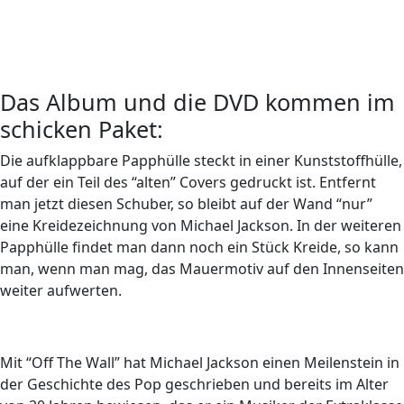
Das Album und die DVD kommen im
schicken Paket:
Die aufklappbare Papphülle steckt in einer Kunststoffhülle,
auf der ein Teil des “alten” Covers gedruckt ist. Entfernt
man jetzt diesen Schuber, so bleibt auf der Wand “nur”
eine Kreidezeichnung von Michael Jackson. In der weiteren
Papphülle findet man dann noch ein Stück Kreide, so kann
man, wenn man mag, das Mauermotiv auf den Innenseiten
weiter aufwerten.
Mit “Off The Wall” hat Michael Jackson einen Meilenstein in
der Geschichte des Pop geschrieben und bereits im Alter