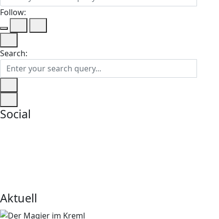
Follow:
Search:
Social
Aktuell