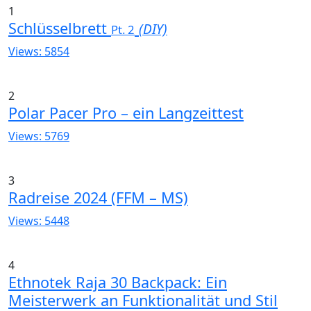
1
Schlüsselbrett
(DIY)
Pt. 2
Views: 5854
2
Polar Pacer Pro – ein Langzeittest
Views: 5769
3
Radreise 2024 (FFM – MS)
Views: 5448
4
Ethnotek Raja 30 Backpack: Ein
Meisterwerk an Funktionalität und Stil