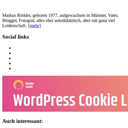
Markus Rödder, geboren 1977, aufgewachsen in Münster, Vater,
Blogger, Fotograf, alles eher autodidaktisch, aber mit ganz viel
Leidenschaft. {
mehr
}
Social links
Auch interessant: