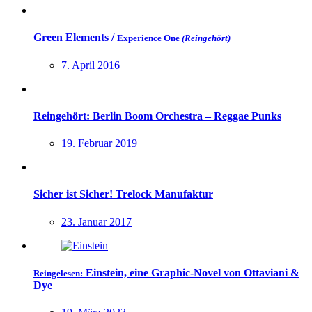
Green Elements /
Experience One
(Reingehört)
7. April 2016
Reingehört: Berlin Boom Orchestra – Reggae Punks
19. Februar 2019
Sicher ist Sicher! Trelock Manufaktur
23. Januar 2017
Einstein, eine Graphic-Novel von Ottaviani &
Reingelesen:
Dye