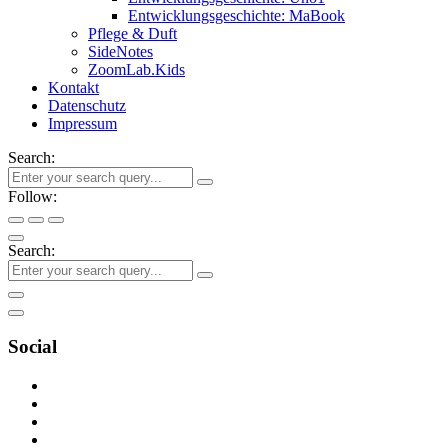
Entwicklungsgeschichte: MaBook
Pflege & Duft
SideNotes
ZoomLab.Kids
Kontakt
Datenschutz
Impressum
Search:
Follow:
Search:
Social