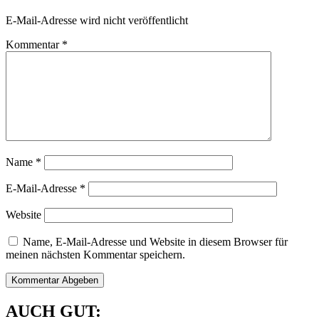
E-Mail-Adresse wird nicht veröffentlicht
Kommentar
*
Name
*
E-Mail-Adresse
*
Website
Name, E-Mail-Adresse und Website in diesem Browser für
meinen nächsten Kommentar speichern.
AUCH GUT: