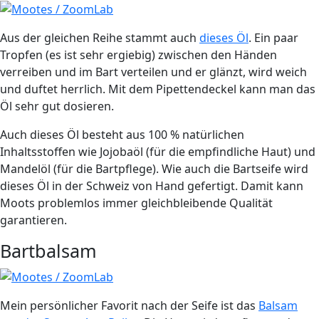
Aus der gleichen Reihe stammt auch
dieses Öl
. Ein paar
Tropfen (es ist sehr ergiebig) zwischen den Händen
verreiben und im Bart verteilen und er glänzt, wird weich
und duftet herrlich. Mit dem Pipettendeckel kann man das
Öl sehr gut dosieren.
Auch dieses Öl besteht aus 100 % natürlichen
Inhaltsstoffen wie Jojobaöl (für die empfindliche Haut) und
Mandelöl (für die Bartpflege). Wie auch die Bartseife wird
dieses Öl in der Schweiz von Hand gefertigt. Damit kann
Moots problemlos immer gleichbleibende Qualität
garantieren.
Bartbalsam
Mein persönlicher Favorit nach der Seife ist das
Balsam