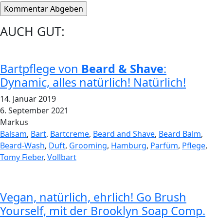
AUCH GUT:
Bartpflege von
Beard & Shave
:
Dynamic, alles natürlich! Natürlich!
14. Januar 2019
6. September 2021
Markus
Balsam
,
Bart
,
Bartcreme
,
Beard and Shave
,
Beard Balm
,
Beard-Wash
,
Duft
,
Grooming
,
Hamburg
,
Parfüm
,
Pflege
,
Tomy Fieber
,
Vollbart
Vegan, natürlich, ehrlich! Go Brush
Yourself, mit der Brooklyn Soap Comp.