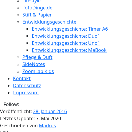
Lifestyle
FotoDinge.de
Stift & Papier
Entwicklungsgeschichte
Entwicklungsgeschichte: Timer A6
Entwicklungsgeschichte: Duo1
Entwicklungsgeschichte: Uno1
Entwicklungsgeschichte: MaBook
Pflege & Duft
SideNotes
ZoomLab.Kids
Kontakt
Datenschutz
Impressum
Follow:
Veröffentlicht:
28. Januar 2016
Letztes Update:
7. Mai 2020
Geschrieben von
Markus