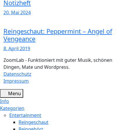
Notizheft
20. Mai 2024
Reingeschaut: Peppermint – Angel of
Vengeance
8. April 2019
ZoomLab - Funktioniert mit guter Musik, schönen
Dingen, Mate und Wordpress.
Datenschutz
Impressum
Menu
Info
Kategorien
Entertainment
Reingeschaut
Reingehört