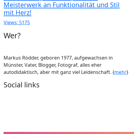
Meisterwerk an Funktionalität und Stil
mit Herz!
Views: 5175
Wer?
Markus Rödder, geboren 1977, aufgewachsen in
Münster, Vater, Blogger, Fotograf, alles eher
autodidaktisch, aber mit ganz viel Leidenschaft. {
mehr
}
Social links