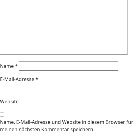
Name
*
E-Mail-Adresse
*
Website
Name, E-Mail-Adresse und Website in diesem Browser für
meinen nächsten Kommentar speichern.