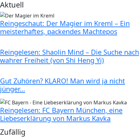
Aktuell
Reingeschaut: Der Magier im Kreml – Ein
meisterhaftes, packendes Machtepos
Reingelesen: Shaolin Mind – Die Suche nach
wahrer Freiheit (von Shi Heng Yi)
Gut Zuhören? KLARO! Man wird ja nicht
jünger…
Reingelesen: FC Bayern München, eine
Liebeserklärung von Markus Kavka
Zufällig