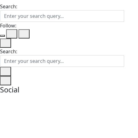
Search:
Follow:
Search:
Social