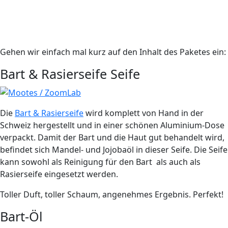
Gehen wir einfach mal kurz auf den Inhalt des Paketes ein:
Bart & Rasierseife Seife
Die
Bart & Rasierseife
wird komplett von Hand in der
Schweiz hergestellt und in einer schönen Aluminium-Dose
verpackt. Damit der Bart und die Haut gut behandelt wird,
befindet sich Mandel- und Jojobaöl in dieser Seife. Die Seife
kann sowohl als Reinigung für den Bart als auch als
Rasierseife eingesetzt werden.
Toller Duft, toller Schaum, angenehmes Ergebnis. Perfekt!
Bart-Öl